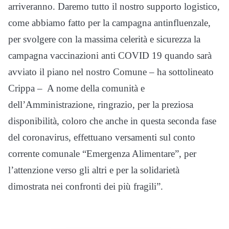
arriveranno. Daremo tutto il nostro supporto logistico,
come abbiamo fatto per la campagna antinfluenzale,
per svolgere con la massima celerità e sicurezza la
campagna vaccinazioni anti COVID 19 quando sarà
avviato il piano nel nostro Comune – ha sottolineato
Crippa – A nome della comunità e
dell’Amministrazione, ringrazio, per la preziosa
disponibilità, coloro che anche in questa seconda fase
del coronavirus, effettuano versamenti sul conto
corrente comunale “Emergenza Alimentare”, per
l’attenzione verso gli altri e per la solidarietà
dimostrata nei confronti dei più fragili”.