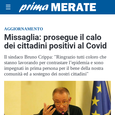
☰
AGGIORNAMENTO
Missaglia: prosegue il calo
dei cittadini positivi al Covid
Il sindaco Bruno Crippa: "Ringrazio tutti coloro che
stanno lavorando per contrastare l’epidemia e sono
impegnati in prima persona per il bene della nostra
comunità ed a sostegno dei nostri cittadini"