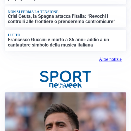
NON SI FERMA LA TENSIONE
Crisi Ceuta, la Spagna attacca l’Italia: “Revochi i
controlli alle frontiere o prenderemo contromisure”
LUTTO
Francesco Guccini è morto a 86 anni: addio a un
cantautore simbolo della musica italiana
Altre notizie