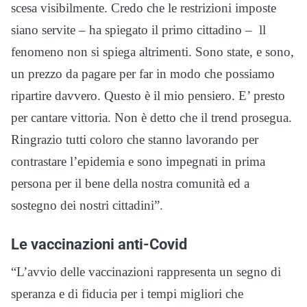
scesa visibilmente. Credo che le restrizioni imposte
siano servite – ha spiegato il primo cittadino – ll
fenomeno non si spiega altrimenti. Sono state, e sono,
un prezzo da pagare per far in modo che possiamo
ripartire davvero. Questo è il mio pensiero. E’ presto
per cantare vittoria. Non è detto che il trend prosegua.
Ringrazio tutti coloro che stanno lavorando per
contrastare l’epidemia e sono impegnati in prima
persona per il bene della nostra comunità ed a
sostegno dei nostri cittadini”.
Le vaccinazioni anti-Covid
“L’avvio delle vaccinazioni rappresenta un segno di
speranza e di fiducia per i tempi migliori che