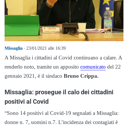
Missaglia
· 23/01/2021 alle 16:39
A Missaglia i cittadini al Covid continuano a calare. A
renderlo noto, tramite un apposito
comunicato
del 22
gennaio 2021, è il sindaco
Bruno Crippa.
Missaglia: prosegue il calo dei cittadini
positivi al Covid
“Sono 14 positivi al Covid-19 segnalati a Missaglia:
donne n. 7, uomini n.7. L’incidenza dei contagiati è