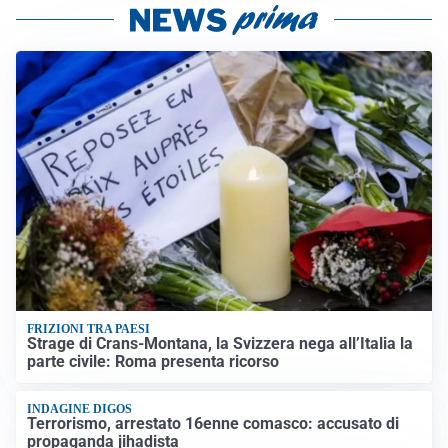
FRIZIONI TRA PAESI
Strage di Crans-Montana, la Svizzera nega all’Italia la
parte civile: Roma presenta ricorso
INDAGINE DIGOS
Terrorismo, arrestato 16enne comasco: accusato di
propaganda jihadista