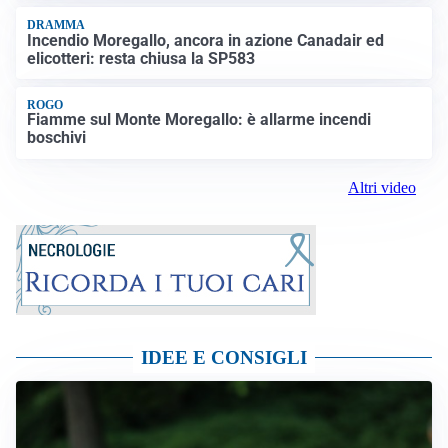
DRAMMA
Incendio Moregallo, ancora in azione Canadair ed
elicotteri: resta chiusa la SP583
ROGO
Fiamme sul Monte Moregallo: è allarme incendi
boschivi
Altri video
IDEE E CONSIGLI