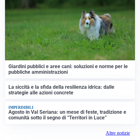
Giardini pubblici e aree cani: soluzioni e norme per le
pubbliche amministrazioni
La siccità e la sfida della resilienza idrica: dalle
strategie alle azioni concrete
IMPERDIBILI
Agosto in Val Seriana: un mese di feste, tradizione e
comunità sotto il segno di “Territori in Luce”
Altre notizie