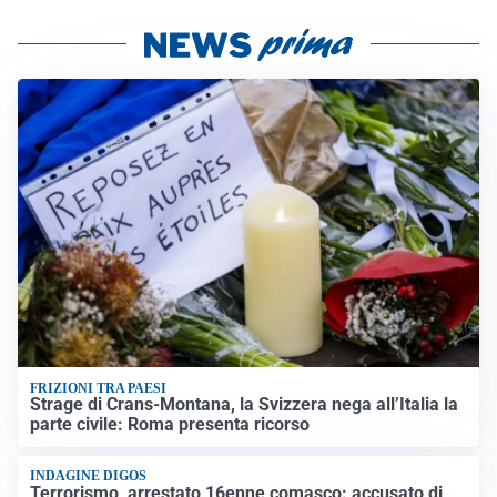
FRIZIONI TRA PAESI
Strage di Crans-Montana, la Svizzera nega all’Italia la
parte civile: Roma presenta ricorso
INDAGINE DIGOS
Terrorismo, arrestato 16enne comasco: accusato di