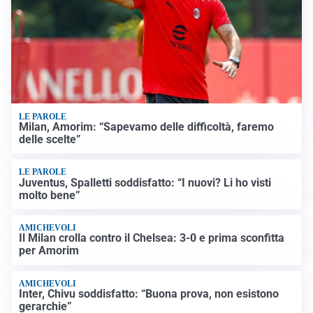
LE PAROLE
Milan, Amorim: “Sapevamo delle difficoltà, faremo
delle scelte”
LE PAROLE
Juventus, Spalletti soddisfatto: “I nuovi? Li ho visti
molto bene”
AMICHEVOLI
Il Milan crolla contro il Chelsea: 3-0 e prima sconfitta
per Amorim
AMICHEVOLI
Inter, Chivu soddisfatto: “Buona prova, non esistono
gerarchie”