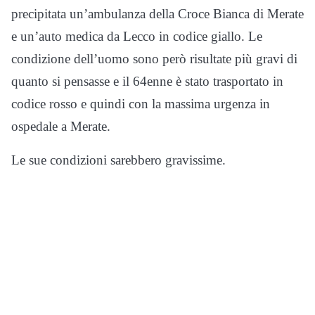
precipitata un’ambulanza della Croce Bianca di Merate
e un’auto medica da Lecco in codice giallo. Le
condizione dell’uomo sono però risultate più gravi di
quanto si pensasse e il 64enne è stato trasportato in
codice rosso e quindi con la massima urgenza in
ospedale a Merate.
Le sue condizioni sarebbero gravissime.