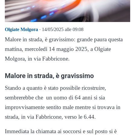
Olgiate Molgora
· 14/05/2025 alle 09:08
Malore in strada, è gravissimo: grande paura questa
mattina, mercoledì 14 maggio 2025, a Olgiate
Molgora, in via Fabbricone.
Malore in strada, è gravissimo
Stando a quanto è stato possibile ricostruire,
sembrerebbe che un uomo di 64 anni si sia
improvvisamente sentito male mentre si trovava in
strada, in via Fabbricone, verso le 6.44.
Immediata la chiamata ai soccorsi e sul posto si è