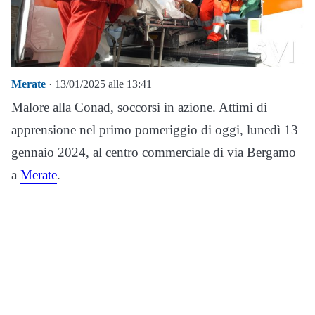
Merate
· 13/01/2025 alle 13:41
Malore alla Conad, soccorsi in azione. Attimi di
apprensione nel primo pomeriggio di oggi, lunedì 13
gennaio 2024, al centro commerciale di via Bergamo
a
Merate
.