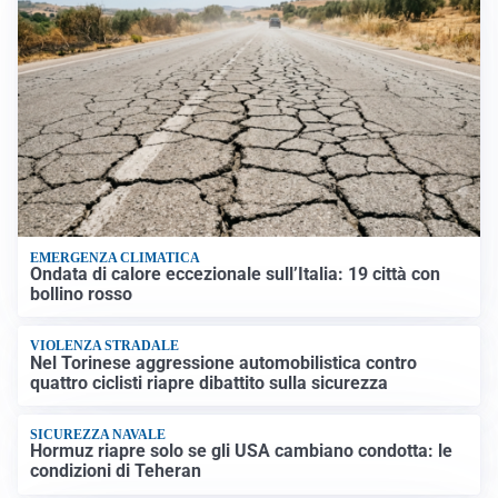
EMERGENZA CLIMATICA
Ondata di calore eccezionale sull’Italia: 19 città con
bollino rosso
VIOLENZA STRADALE
Nel Torinese aggressione automobilistica contro
quattro ciclisti riapre dibattito sulla sicurezza
SICUREZZA NAVALE
Hormuz riapre solo se gli USA cambiano condotta: le
condizioni di Teheran