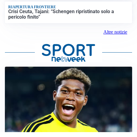
RIAPERTURA FRONTIERE
Crisi Ceuta, Tajani: “Schengen ripristinato solo a
pericolo finito”
Altre notizie