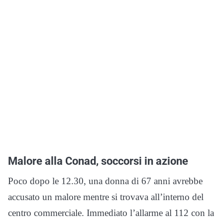
Malore alla Conad, soccorsi in azione
Poco dopo le 12.30, una donna di 67 anni avrebbe
accusato un malore mentre si trovava all’interno del
centro commerciale. Immediato l’allarme al 112 con la