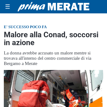
☰
E' SUCCESSO POCO FA
Malore alla Conad, soccorsi
in azione
La donna avrebbe accusato un malore mentre si
trovava all'interno del centro commerciale di via
Bergamo a Merate