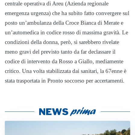
centrale operativa di Areu (Azienda regionale
emergenza urgenza) che ha subito fatto convergere sul
posto un’ambulanza della Croce Bianca di Merate e
un’automedica in codice rosso di massima gravità. Le
condizioni della donna, però, si sarebbero rivelate
meno gravi del previsto tanto da far declassare il
codice di intervento da Rosso a Giallo, mediamente
critico. Una volta stabilizzata dai sanitari, la 67enne è
stata trasportata in Pronto soccorso per accertamenti.