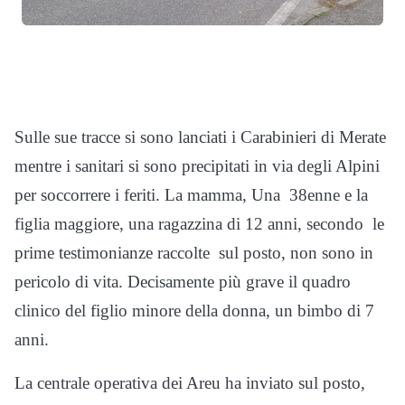
Sulle sue tracce si sono lanciati i Carabinieri di Merate
mentre i sanitari si sono precipitati in via degli Alpini
per soccorrere i feriti. La mamma, Una 38enne e la
figlia maggiore, una ragazzina di 12 anni, secondo le
prime testimonianze raccolte sul posto, non sono in
pericolo di vita. Decisamente più grave il quadro
clinico del figlio minore della donna, un bimbo di 7
anni.
La centrale operativa dei Areu ha inviato sul posto,