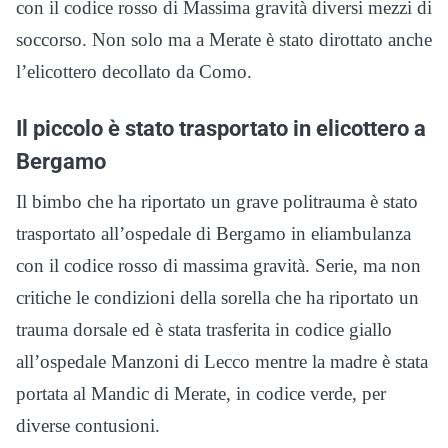
con il codice rosso di Massima gravità diversi mezzi di
soccorso. Non solo ma a Merate è stato dirottato anche
l’elicottero decollato da Como.
Il piccolo è stato trasportato in elicottero a
Bergamo
Il bimbo che ha riportato un grave politrauma è stato
trasportato all’ospedale di Bergamo in eliambulanza
con il codice rosso di massima gravità. Serie, ma non
critiche le condizioni della sorella che ha riportato un
trauma dorsale ed è stata trasferita in codice giallo
all’ospedale Manzoni di Lecco mentre la madre è stata
portata al Mandic di Merate, in codice verde, per
diverse contusioni.