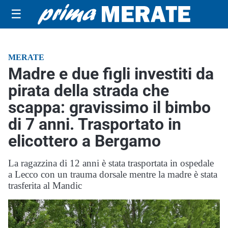
☰
MERATE
Madre e due figli investiti da
pirata della strada che
scappa: gravissimo il bimbo
di 7 anni. Trasportato in
elicottero a Bergamo
La ragazzina di 12 anni è stata trasportata in ospedale
a Lecco con un trauma dorsale mentre la madre è stata
trasferita al Mandic