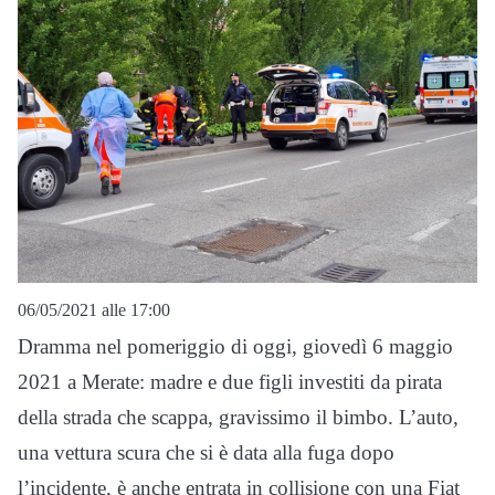
06/05/2021 alle 17:00
Dramma nel pomeriggio di oggi, giovedì 6 maggio
2021 a Merate: madre e due figli investiti da pirata
della strada che scappa, gravissimo il bimbo. L’auto,
una vettura scura che si è data alla fuga dopo
l’incidente, è anche entrata in collisione con una Fiat