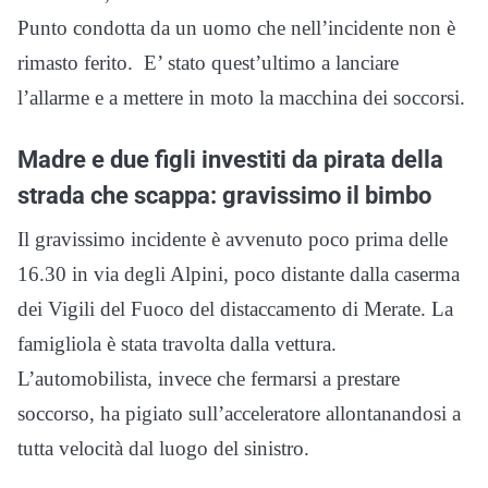
Punto condotta da un uomo che nell’incidente non è
rimasto ferito. E’ stato quest’ultimo a lanciare
l’allarme e a mettere in moto la macchina dei soccorsi.
Madre e due figli investiti da pirata della
strada che scappa: gravissimo il bimbo
Il gravissimo incidente è avvenuto poco prima delle
16.30 in via degli Alpini, poco distante dalla caserma
dei Vigili del Fuoco del distaccamento di Merate. La
famigliola è stata travolta dalla vettura.
L’automobilista, invece che fermarsi a prestare
soccorso, ha pigiato sull’acceleratore allontanandosi a
tutta velocità dal luogo del sinistro.