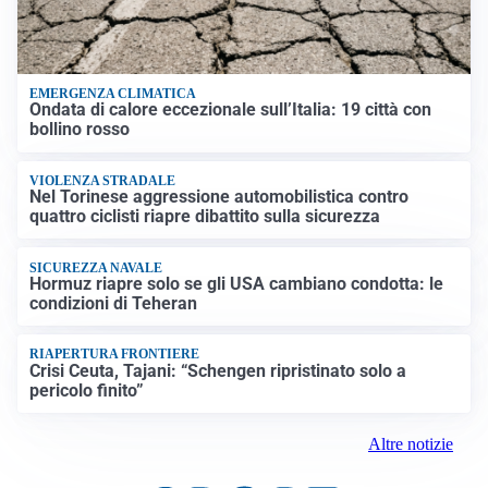
EMERGENZA CLIMATICA
Ondata di calore eccezionale sull’Italia: 19 città con
bollino rosso
VIOLENZA STRADALE
Nel Torinese aggressione automobilistica contro
quattro ciclisti riapre dibattito sulla sicurezza
SICUREZZA NAVALE
Hormuz riapre solo se gli USA cambiano condotta: le
condizioni di Teheran
RIAPERTURA FRONTIERE
Crisi Ceuta, Tajani: “Schengen ripristinato solo a
pericolo finito”
Altre notizie