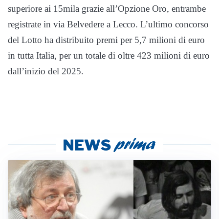
superiore ai 15mila grazie all’Opzione Oro, entrambe
registrate in via Belvedere a Lecco. L’ultimo concorso
del Lotto ha distribuito premi per 5,7 milioni di euro
in tutta Italia, per un totale di oltre 423 milioni di euro
dall’inizio del 2025.