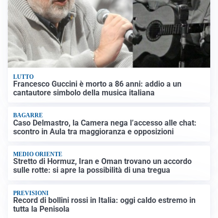
LUTTO
Francesco Guccini è morto a 86 anni: addio a un
cantautore simbolo della musica italiana
BAGARRE
Caso Delmastro, la Camera nega l’accesso alle chat:
scontro in Aula tra maggioranza e opposizioni
MEDIO ORIENTE
Stretto di Hormuz, Iran e Oman trovano un accordo
sulle rotte: si apre la possibilità di una tregua
PREVISIONI
Record di bollini rossi in Italia: oggi caldo estremo in
tutta la Penisola