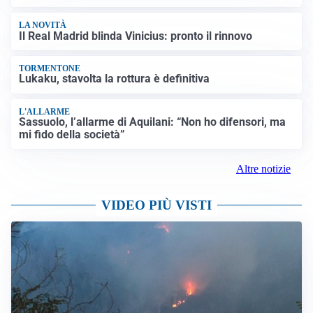
LA NOVITÀ
Il Real Madrid blinda Vinicius: pronto il rinnovo
TORMENTONE
Lukaku, stavolta la rottura è definitiva
L'ALLARME
Sassuolo, l’allarme di Aquilani: “Non ho difensori, ma
mi fido della società”
Altre notizie
VIDEO PIÙ VISTI