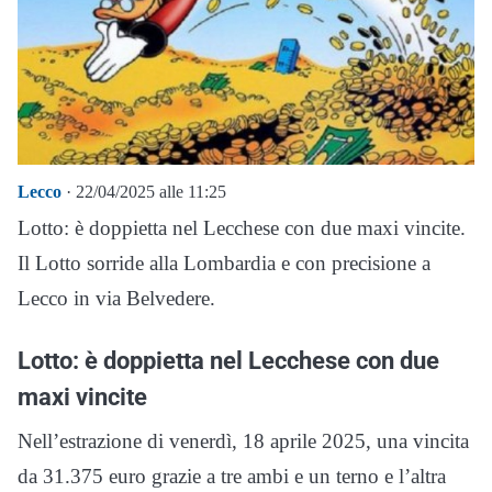
Lecco
· 22/04/2025 alle 11:25
Lotto: è doppietta nel Lecchese con due maxi vincite.
Il Lotto sorride alla Lombardia e con precisione a
Lecco in via Belvedere.
Lotto: è doppietta nel Lecchese con due
maxi vincite
Nell’estrazione di venerdì, 18 aprile 2025, una vincita
da 31.375 euro grazie a tre ambi e un terno e l’altra