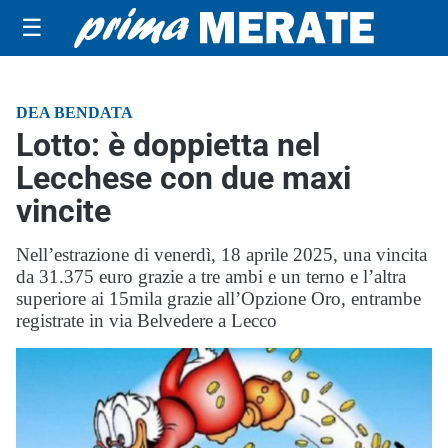
☰
DEA BENDATA
Lotto: è doppietta nel
Lecchese con due maxi
vincite
Nell’estrazione di venerdì, 18 aprile 2025, una vincita
da 31.375 euro grazie a tre ambi e un terno e l’altra
superiore ai 15mila grazie all’Opzione Oro, entrambe
registrate in via Belvedere a Lecco