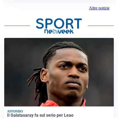
Altre notizie
AFFONDO
Il Galatasaray fa sul serio per Leao