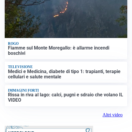
ROGO
Fiamme sul Monte Moregallo: è allarme incendi
boschivi
TELEVISIONE
Medici e Medicina, diabete di tipo 1: trapianti, terapie
cellulari e salute mentale
IMMAGINI FORTI
Rissa in riva al lago: calci, pugni e sdraio che volano IL
VIDEO
Altri video