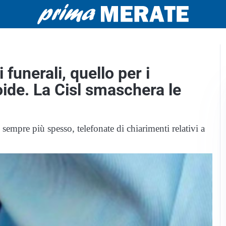
 funerali, quello per i
roide. La Cisl smaschera le
sempre più spesso, telefonate di chiarimenti relativi a