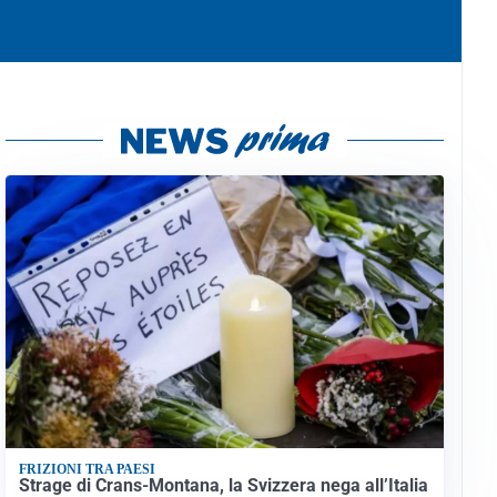
FRIZIONI TRA PAESI
Strage di Crans-Montana, la Svizzera nega all’Italia