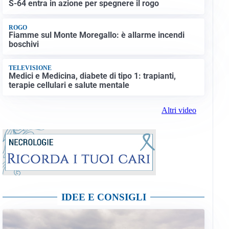
S-64 entra in azione per spegnere il rogo
ROGO
Fiamme sul Monte Moregallo: è allarme incendi
boschivi
TELEVISIONE
Medici e Medicina, diabete di tipo 1: trapianti,
terapie cellulari e salute mentale
Altri video
IDEE E CONSIGLI