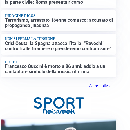
la parte civile: Roma presenta ricorso
INDAGINE DIGOS
Terrorismo, arrestato 16enne comasco: accusato di
propaganda jihadista
NON SI FERMA LA TENSIONE
Crisi Ceuta, la Spagna attacca l’Italia: “Revochi i
controlli alle frontiere o prenderemo contromisure”
LUTTO
Francesco Guccini è morto a 86 anni: addio a un
cantautore simbolo della musica italiana
Altre notizie