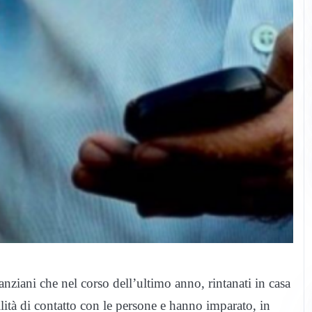
 anziani che nel corso dell’ultimo anno, rintanati in casa
ità di contatto con le persone e hanno imparato, in