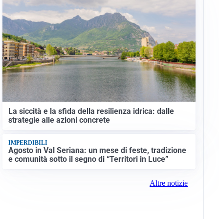
La siccità e la sfida della resilienza idrica: dalle
strategie alle azioni concrete
IMPERDIBILI
Agosto in Val Seriana: un mese di feste, tradizione
e comunità sotto il segno di “Territori in Luce”
Altre notizie