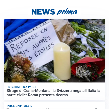
FRIZIONI TRA PAESI
Strage di Crans-Montana, la Svizzera nega all’Italia la
parte civile: Roma presenta ricorso
INDAGINE DIGOS