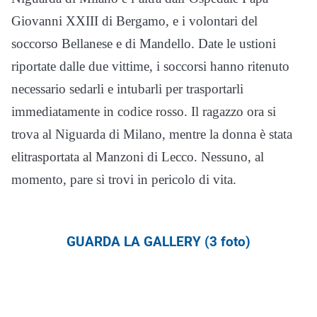
Giovanni XXIII di Bergamo, e i volontari del
soccorso Bellanese e di Mandello. Date le ustioni
riportate dalle due vittime, i soccorsi hanno ritenuto
necessario sedarli e intubarli per trasportarli
immediatamente in codice rosso. Il ragazzo ora si
trova al Niguarda di Milano, mentre la donna è stata
elitrasportata al Manzoni di Lecco. Nessuno, al
momento, pare si trovi in pericolo di vita.
GUARDA LA GALLERY (3 foto)