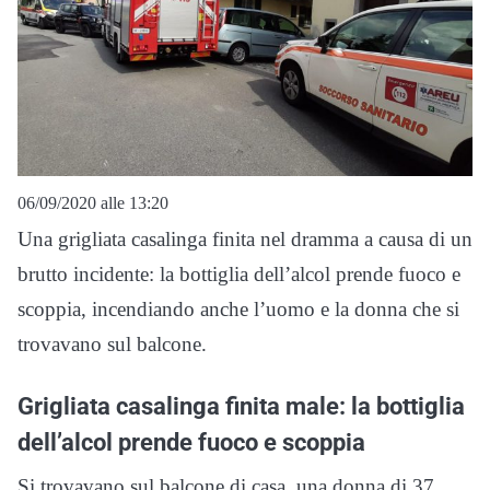
06/09/2020 alle 13:20
Una grigliata casalinga finita nel dramma a causa di un
brutto incidente: la bottiglia dell’alcol prende fuoco e
scoppia, incendiando anche l’uomo e la donna che si
trovavano sul balcone.
Grigliata casalinga finita male: la bottiglia
dell’alcol prende fuoco e scoppia
Si trovavano sul balcone di casa, una donna di 37