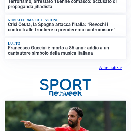
Terrorismo, arrestato 16enne comasco: accusato di
propaganda jihadista
NON SI FERMA LA TENSIONE
Crisi Ceuta, la Spagna attacca l’Italia: “Revochi i
controlli alle frontiere o prenderemo contromisure”
LUTTO
Francesco Guccini è morto a 86 anni: addio a un
cantautore simbolo della musica italiana
Altre notizie