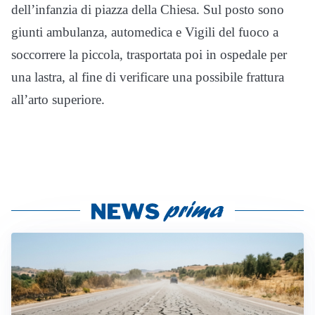
dell’infanzia di piazza della Chiesa. Sul posto sono
giunti ambulanza, automedica e Vigili del fuoco a
soccorrere la piccola, trasportata poi in ospedale per
una lastra, al fine di verificare una possibile frattura
all’arto superiore.