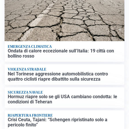
EMERGENZA CLIMATICA
Ondata di calore eccezionale sull’Italia: 19 città con
bollino rosso
VIOLENZA STRADALE
Nel Torinese aggressione automobilistica contro
quattro ciclisti riapre dibattito sulla sicurezza
SICUREZZA NAVALE
Hormuz riapre solo se gli USA cambiano condotta: le
condizioni di Teheran
RIAPERTURA FRONTIERE
Crisi Ceuta, Tajani: “Schengen ripristinato solo a
pericolo finito”