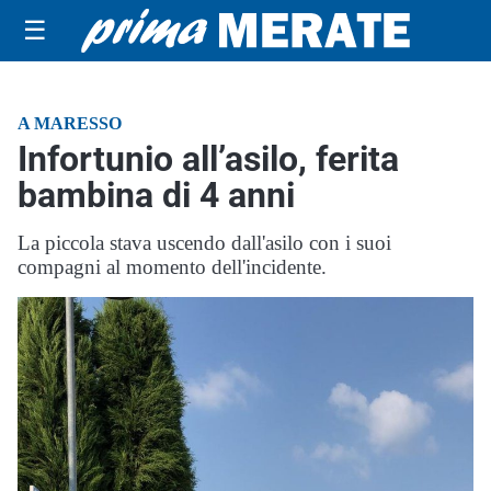
☰
A MARESSO
Infortunio all’asilo, ferita
bambina di 4 anni
La piccola stava uscendo dall'asilo con i suoi
compagni al momento dell'incidente.