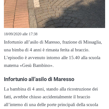
18/09/2020 alle 17:38
Infortunio all’asilo di Maresso, frazione di Missaglia,
una bimba di 4 anni è rimasta ferita al braccio.
L’episodio è avvenuto intorno alle 15.40 alla scuola
materna «Gesù Bambino».
Infortunio all’asilo di Maresso
La bambina di 4 anni, stando alla ricostruzione dei
fatti, avrebbe chiuso accidentalmente il braccio
all’interno di una delle porte principali della scuola