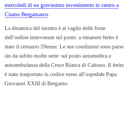
mercoledì di un gravissimo investimento in centro a
Cisano Bergamasco
.
La dinamica del sinistro è al vaglio delle forze
dell’ordine intervenute sul posto: a rimanere ferito è
stato il centauro 59enne. Le sue condizioni sono parse
sin da subito molto serie: sul posto automedica e
autoambulanza della Croce Bianca di Calusco. Il ferito
è stato trasportato in codice rosso all’ospedale Papa
Giovanni XXIII di Bergamo.