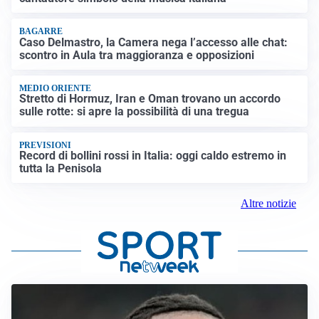
BAGARRE
Caso Delmastro, la Camera nega l’accesso alle chat:
scontro in Aula tra maggioranza e opposizioni
MEDIO ORIENTE
Stretto di Hormuz, Iran e Oman trovano un accordo
sulle rotte: si apre la possibilità di una tregua
PREVISIONI
Record di bollini rossi in Italia: oggi caldo estremo in
tutta la Penisola
Altre notizie