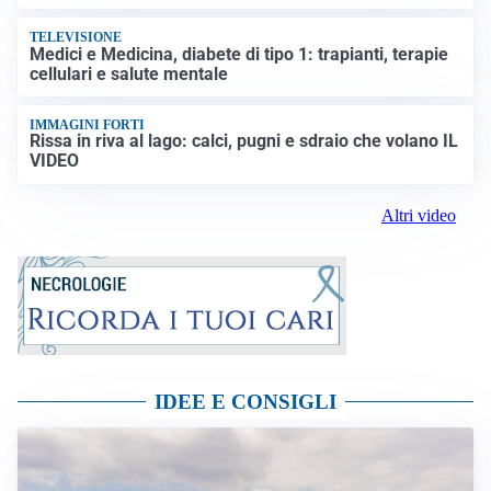
TELEVISIONE
Medici e Medicina, diabete di tipo 1: trapianti, terapie
cellulari e salute mentale
IMMAGINI FORTI
Rissa in riva al lago: calci, pugni e sdraio che volano IL
VIDEO
Altri video
IDEE E CONSIGLI