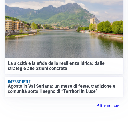
La siccità e la sfida della resilienza idrica: dalle
strategie alle azioni concrete
IMPERDIBILI
Agosto in Val Seriana: un mese di feste, tradizione e
comunità sotto il segno di “Territori in Luce”
Altre notizie