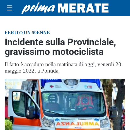
☰
FERITO UN 59ENNE
Incidente sulla Provinciale,
gravissimo motociclista
Il fatto è accaduto nella mattinata di oggi, venerdì 20
maggio 2022, a Pontida.