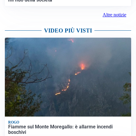
Altre notizie
VIDEO PIÙ VISTI
ROGO
Fiamme sul Monte Moregallo: è allarme incendi
boschivi