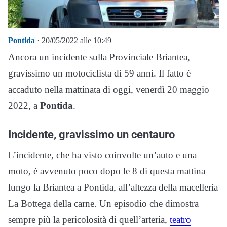
Pontida
· 20/05/2022 alle 10:49
Ancora un incidente sulla Provinciale Briantea,
gravissimo un motociclista di 59 anni. Il fatto è
accaduto nella mattinata di oggi, venerdì 20 maggio
2022, a
Pontida
.
Incidente, gravissimo un centauro
L’incidente, che ha visto coinvolte un’auto e una
moto, è avvenuto poco dopo le 8 di questa mattina
lungo la Briantea a Pontida, all’altezza della macelleria
La Bottega della carne. Un episodio che dimostra
sempre più la pericolosità di quell’arteria,
teatro