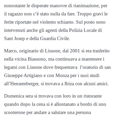
nonostante le disperate manovre di rianimazione, per
il ragazzo non c’è stato nulla da fare. Troppo gravi le
ferite riportate nel violento schianto.
Sul posto sono
intervenuti anche gli agenti della Polizia Locale di
Sant Josep e della Guardia Civile.
Marco, originario di Lissone, dal 2001 si era trasferito
nella vicina Biassono, ma continuava a mantenere i
legami con Lissone dove frequentava l’oratorio di san
Giuseppe Artigiano e con Monza per i suoi studi
all’Hensemberger, si trovava a Ibiza con alcuni amici.
Domenica sera si trovava con loro in un ristorante
quando dopo la cena si è allontanato a bordo di uno
scooterone per andare a salutare una persona