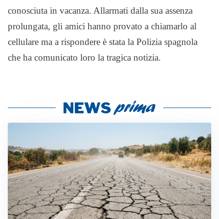
conosciuta in vacanza. Allarmati dalla sua assenza
prolungata, gli amici hanno provato a chiamarlo al
cellulare ma a rispondere è stata la Polizia spagnola
che ha comunicato loro la tragica notizia.