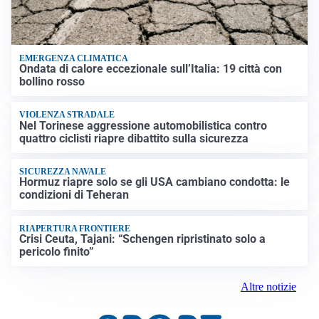
EMERGENZA CLIMATICA
Ondata di calore eccezionale sull’Italia: 19 città con
bollino rosso
VIOLENZA STRADALE
Nel Torinese aggressione automobilistica contro
quattro ciclisti riapre dibattito sulla sicurezza
SICUREZZA NAVALE
Hormuz riapre solo se gli USA cambiano condotta: le
condizioni di Teheran
RIAPERTURA FRONTIERE
Crisi Ceuta, Tajani: “Schengen ripristinato solo a
pericolo finito”
Altre notizie