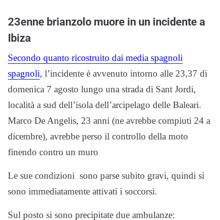
23enne brianzolo muore in un incidente a
Ibiza
Secondo quanto ricostruito dai media spagnoli
spagnoli
, l’incidente è avvenuto intorno alle 23,37 di
domenica 7 agosto lungo una strada di
Sant Jordi,
località a sud dell’isola dell’arcipelago delle Baleari.
Marco De Angelis, 23 anni (ne avrebbe compiuti 24 a
dicembre), avrebbe perso il controllo della moto
finendo contro un muro
Le sue condizioni
sono parse subito gravi, quindi si
sono immediatamente attivati i soccorsi.
Sul posto si sono precipitate due ambulanze: