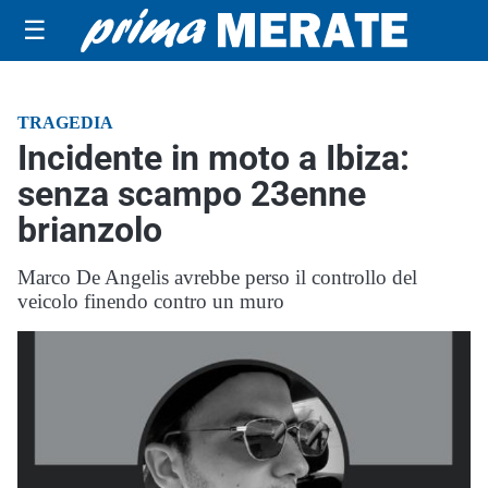
☰
TRAGEDIA
Incidente in moto a Ibiza:
senza scampo 23enne
brianzolo
Marco De Angelis avrebbe perso il controllo del
veicolo finendo contro un muro