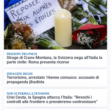
FRIZIONI TRA PAESI
Strage di Crans-Montana, la Svizzera nega all’Italia la
parte civile: Roma presenta ricorso
INDAGINE DIGOS
Terrorismo, arrestato 16enne comasco: accusato di
propaganda jihadista
NON SI FERMA LA TENSIONE
Crisi Ceuta, la Spagna attacca l’Italia: “Revochi i
controlli alle frontiere o prenderemo contromisure”