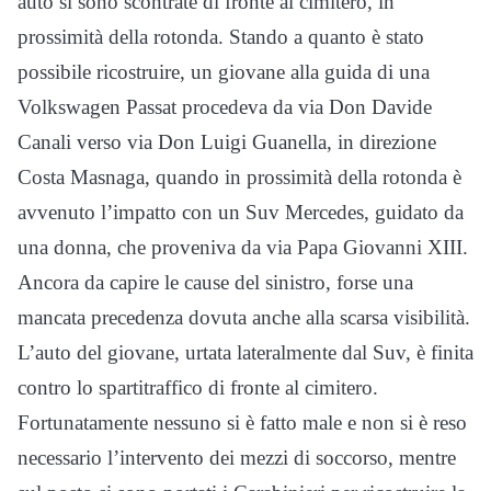
auto si sono scontrate di fronte al cimitero, in
prossimità della rotonda. Stando a quanto è stato
possibile ricostruire, un giovane alla guida di una
Volkswagen Passat procedeva da via Don Davide
Canali verso via Don Luigi Guanella, in direzione
Costa Masnaga, quando in prossimità della rotonda è
avvenuto l’impatto con un Suv Mercedes, guidato da
una donna, che proveniva da via Papa Giovanni XIII.
Ancora da capire le cause del sinistro, forse una
mancata precedenza dovuta anche alla scarsa visibilità.
L’auto del giovane, urtata lateralmente dal Suv, è finita
contro lo spartitraffico di fronte al cimitero.
Fortunatamente nessuno si è fatto male e non si è reso
necessario l’intervento dei mezzi di soccorso, mentre