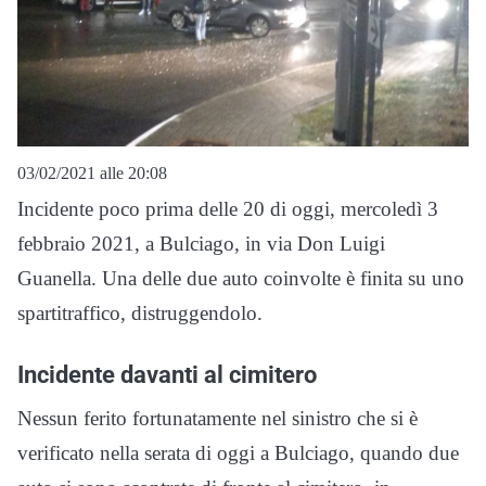
03/02/2021 alle 20:08
Incidente poco prima delle 20 di oggi, mercoledì 3
febbraio 2021, a Bulciago, in via Don Luigi
Guanella. Una delle due auto coinvolte è finita su uno
spartitraffico, distruggendolo.
Incidente davanti al cimitero
Nessun ferito fortunatamente nel sinistro che si è
verificato nella serata di oggi a Bulciago, quando due