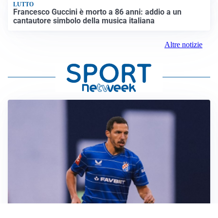
LUTTO
Francesco Guccini è morto a 86 anni: addio a un
cantautore simbolo della musica italiana
Altre notizie