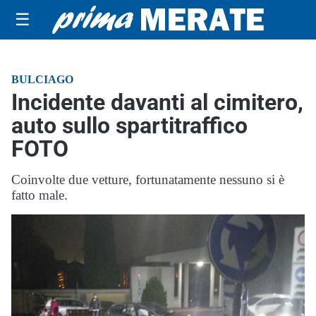
☰
BULCIAGO
Incidente davanti al cimitero,
auto sullo spartitraffico
FOTO
Coinvolte due vetture, fortunatamente nessuno si è
fatto male.