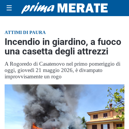
☰
ATTIMI DI PAURA
Incendio in giardino, a fuoco
una casetta degli attrezzi
A Rogoredo di Casatenovo nel primo pomeriggio di
oggi, giovedì 21 maggio 2026, è divampato
improvvisamente un rogo