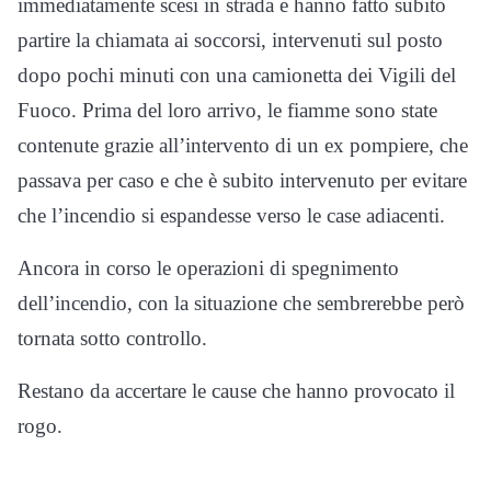
immediatamente scesi in strada e hanno fatto subito
partire la chiamata ai soccorsi, intervenuti sul posto
dopo pochi minuti con una camionetta dei Vigili del
Fuoco. Prima del loro arrivo, le fiamme sono state
contenute grazie all’intervento di un ex pompiere, che
passava per caso e che è subito intervenuto per evitare
che l’incendio si espandesse verso le case adiacenti.
Ancora in corso le operazioni di spegnimento
dell’incendio, con la situazione che sembrerebbe però
tornata sotto controllo.
Restano da accertare le cause che hanno provocato il
rogo.