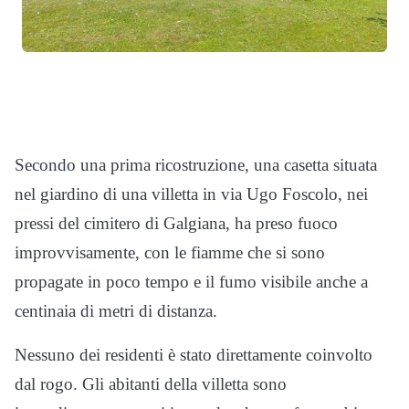
Secondo una prima ricostruzione, una casetta situata
nel giardino di una villetta in via Ugo Foscolo, nei
pressi del cimitero di Galgiana, ha preso fuoco
improvvisamente, con le fiamme che si sono
propagate in poco tempo e il fumo visibile anche a
centinaia di metri di distanza.
Nessuno dei residenti è stato direttamente coinvolto
dal rogo. Gli abitanti della villetta sono