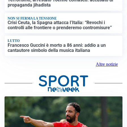
propaganda jihadista
NON SI FERMA LA TENSIONE
Crisi Ceuta, la Spagna attacca l’Italia: “Revochi i
controlli alle frontiere o prenderemo contromisure”
LUTTO
Francesco Guccini è morto a 86 anni: addio a un
cantautore simbolo della musica italiana
Altre notizie