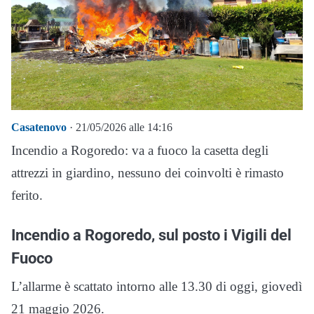
Casatenovo
· 21/05/2026 alle 14:16
Incendio a Rogoredo: va a fuoco la casetta degli
attrezzi in giardino, nessuno dei coinvolti è rimasto
ferito.
Incendio a Rogoredo, sul posto i Vigili del
Fuoco
L’allarme è scattato intorno alle 13.30 di oggi, giovedì
21 maggio 2026.