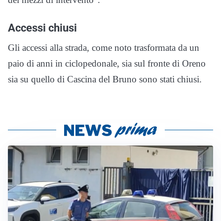
Accessi chiusi
Gli accessi alla strada, come noto trasformata da un
paio di anni in ciclopedonale, sia sul fronte di Oreno
sia su quello di Cascina del Bruno sono stati chiusi.