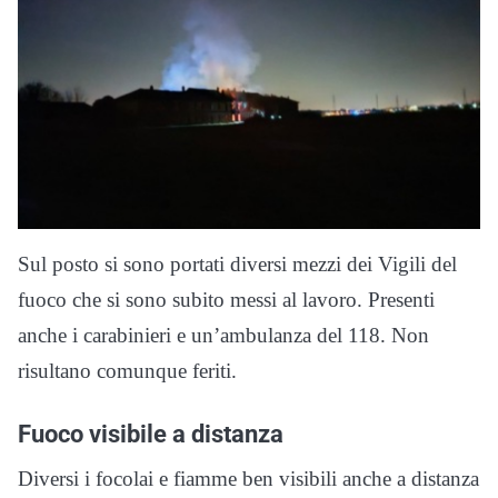
Sul posto si sono portati diversi mezzi dei Vigili del
fuoco che si sono subito messi al lavoro. Presenti
anche i carabinieri e un’ambulanza del 118. Non
risultano comunque feriti.
Fuoco visibile a distanza
Diversi i focolai e fiamme ben visibili anche a distanza