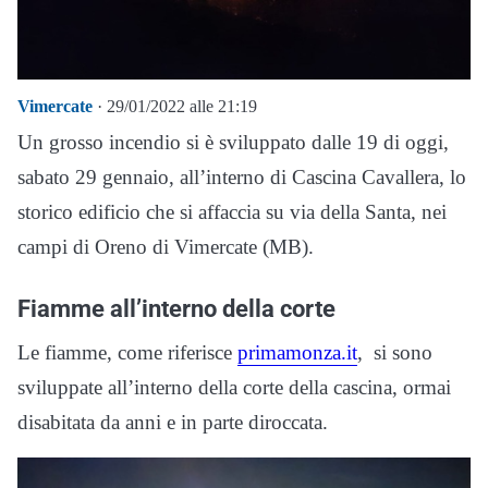
Vimercate
· 29/01/2022 alle 21:19
Un grosso incendio si è sviluppato dalle 19 di oggi,
sabato 29 gennaio, all’interno di Cascina Cavallera, lo
storico edificio che si affaccia su via della Santa, nei
campi di Oreno di Vimercate (MB).
Fiamme all’interno della corte
Le fiamme, come riferisce
primamonza.it
, si sono
sviluppate all’interno della corte della cascina, ormai
disabitata da anni e in parte diroccata.