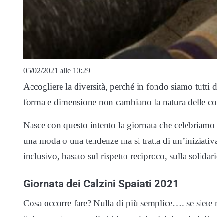
05/02/2021 alle 10:29
Accogliere la diversità, perché in fondo siamo tutti di
forma e dimensione non cambiano la natura delle co
Nasce con questo intento la giornata che celebriamo
una moda o una tendenze ma si tratta di un’iniziativa
inclusivo, basato sul rispetto reciproco, sulla solidari
Giornata dei Calzini Spaiati 2021
Cosa occorre fare? Nulla di più semplice…. se siete 