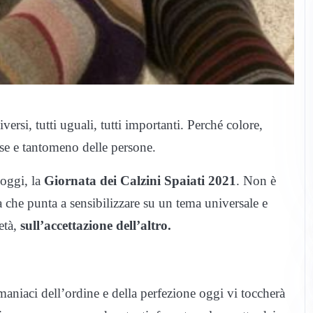
versi, tutti uguali, tutti importanti. Perché colore,
se e tantomeno delle persone.
 oggi, la
Giornata dei Calzini Spaiati 2021
. Non è
 che punta a sensibilizzare su un tema universale e
età,
sull’accettazione dell’altro.
maniaci dell’ordine e della perfezione oggi vi toccherà