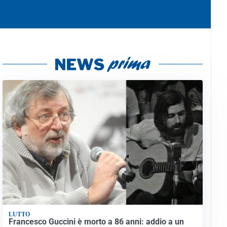
LUTTO
Francesco Guccini è morto a 86 anni: addio a un