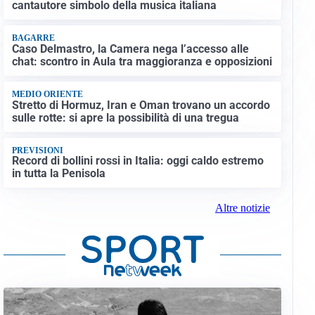
cantautore simbolo della musica italiana
BAGARRE
Caso Delmastro, la Camera nega l’accesso alle
chat: scontro in Aula tra maggioranza e opposizioni
MEDIO ORIENTE
Stretto di Hormuz, Iran e Oman trovano un accordo
sulle rotte: si apre la possibilità di una tregua
PREVISIONI
Record di bollini rossi in Italia: oggi caldo estremo
in tutta la Penisola
Altre notizie