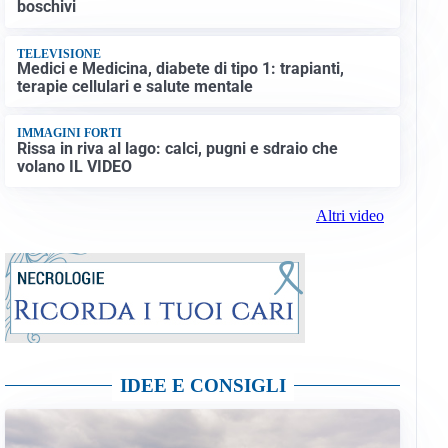
boschivi
TELEVISIONE
Medici e Medicina, diabete di tipo 1: trapianti,
terapie cellulari e salute mentale
IMMAGINI FORTI
Rissa in riva al lago: calci, pugni e sdraio che
volano IL VIDEO
Altri video
IDEE E CONSIGLI