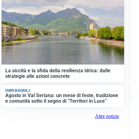
La siccità e la sfida della resilienza idrica: dalle
strategie alle azioni concrete
IMPERDIBILI
Agosto in Val Seriana: un mese di feste, tradizione
e comunità sotto il segno di “Territori in Luce”
Altre notizie