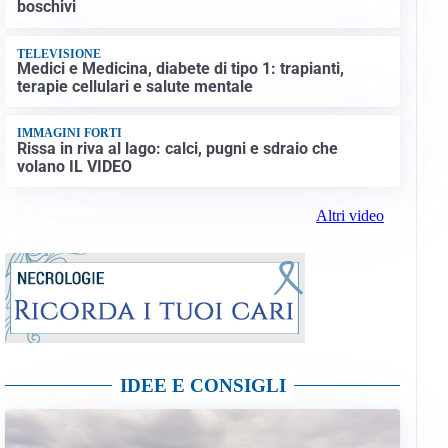
boschivi
TELEVISIONE
Medici e Medicina, diabete di tipo 1: trapianti,
terapie cellulari e salute mentale
IMMAGINI FORTI
Rissa in riva al lago: calci, pugni e sdraio che
volano IL VIDEO
Altri video
IDEE E CONSIGLI