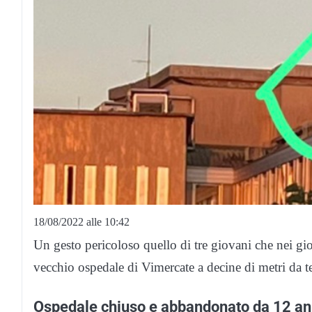
18/08/2022 alle 10:42
Un gesto pericoloso quello di tre giovani che nei giorn
vecchio ospedale di Vimercate a decine di metri da te
Ospedale chiuso e abbandonato da 12 an