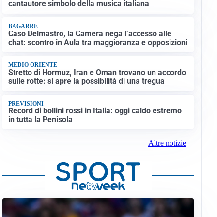
cantautore simbolo della musica italiana
BAGARRE
Caso Delmastro, la Camera nega l’accesso alle
chat: scontro in Aula tra maggioranza e opposizioni
MEDIO ORIENTE
Stretto di Hormuz, Iran e Oman trovano un accordo
sulle rotte: si apre la possibilità di una tregua
PREVISIONI
Record di bollini rossi in Italia: oggi caldo estremo
in tutta la Penisola
Altre notizie