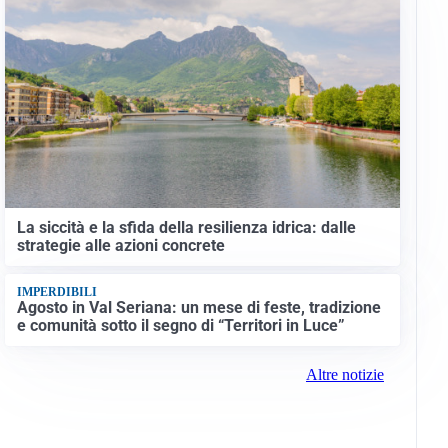
La siccità e la sfida della resilienza idrica: dalle
strategie alle azioni concrete
IMPERDIBILI
Agosto in Val Seriana: un mese di feste, tradizione
e comunità sotto il segno di “Territori in Luce”
Altre notizie