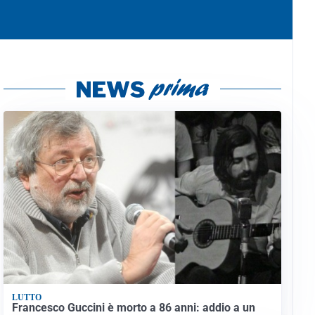
LUTTO
Francesco Guccini è morto a 86 anni: addio a un