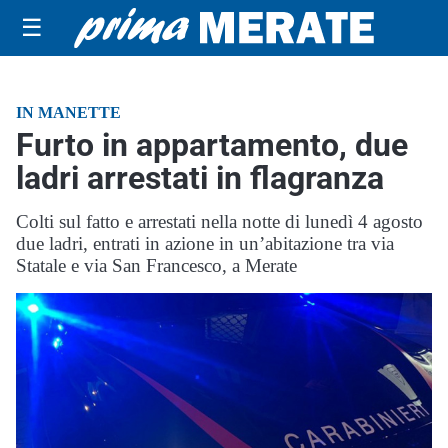
☰
IN MANETTE
Furto in appartamento, due
ladri arrestati in flagranza
Colti sul fatto e arrestati nella notte di lunedì 4 agosto
due ladri, entrati in azione in un’abitazione tra via
Statale e via San Francesco, a Merate