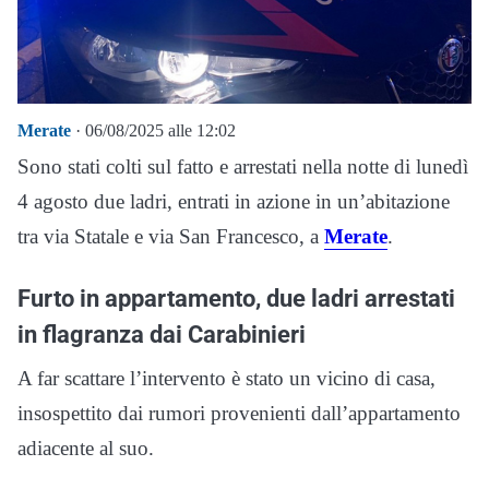
Merate
· 06/08/2025 alle 12:02
Sono stati colti sul fatto e arrestati nella notte di lunedì
4 agosto due ladri, entrati in azione in un’abitazione
tra via Statale e via San Francesco, a
Merate
.
Furto in appartamento, due ladri arrestati
in flagranza dai Carabinieri
A far scattare l’intervento è stato un vicino di casa,
insospettito dai rumori provenienti dall’appartamento
adiacente al suo.