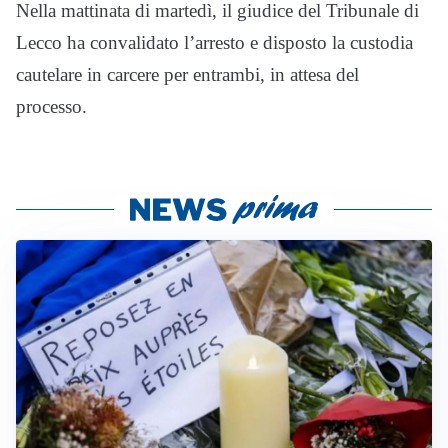
Nella mattinata di martedì, il giudice del Tribunale di
Lecco ha convalidato l’arresto e disposto la custodia
cautelare in carcere per entrambi, in attesa del
processo.