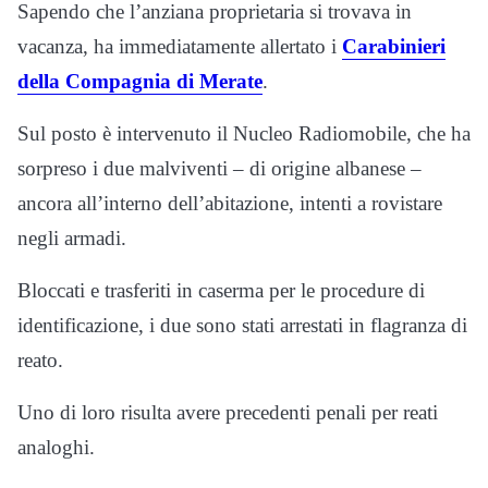
Sapendo che l’anziana proprietaria si trovava in
vacanza, ha immediatamente allertato i
Carabinieri
della Compagnia di Merate
.
Sul posto è intervenuto il Nucleo Radiomobile, che ha
sorpreso i due malviventi – di origine albanese –
ancora all’interno dell’abitazione, intenti a rovistare
negli armadi.
Bloccati e trasferiti in caserma per le procedure di
identificazione, i due sono stati arrestati in flagranza di
reato.
Uno di loro risulta avere precedenti penali per reati
analoghi.