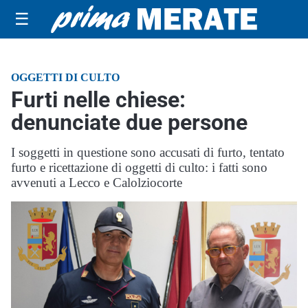
☰
OGGETTI DI CULTO
Furti nelle chiese:
denunciate due persone
I soggetti in questione sono accusati di furto, tentato
furto e ricettazione di oggetti di culto: i fatti sono
avvenuti a Lecco e Calolziocorte