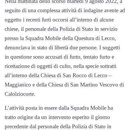
Nella mattinata dello scorso martedì 9 agosto 2022, a
seguito di una complessa attività di indagine avente ad
oggetto i recenti furti occorsi all’interno di alcune
chiese, il personale della Polizia di Stato in servizio
presso la Squadra Mobile della Questura di Lecco,
denunciava in stato di libertà due persone. I soggetti
in questione sono accusati di furto, tentato furto e
ricettazione di oggetti di culto, nella specie sottratti
all’interno della Chiesa di San Rocco di Lecco –
Maggianico e della Chiesa di San Martino Vescovo di
Calolziocorte.
L’attività posta in essere dalla Squadra Mobile ha
tratto origine da un intervento esperito il giorno
precedente dal personale della Polizia di Stato in