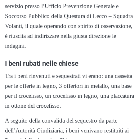
servizio presso l’Ufficio Prevenzione Generale e
Soccorso Pubblico della Questura di Lecco – Squadra
Volanti, il quale operando con spirito di osservazione,
è riuscita ad indirizzare nella giusta direzione le
indagini.
I beni rubati nelle chiese
Tra i beni rinvenuti e sequestrati vi erano: una cassetta
per le offerte in legno, 3 offertori in metallo, una base
per il crocefisso, un crocefisso in legno, una placcatura
in ottone del crocefisso.
A seguito della convalida del sequestro da parte
dell’Autorità Giudiziaria, i beni venivano restituiti ai