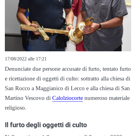
17/08/2022 alle 17:21
Denunciate due persone accusate di furto, tentato furto
e ricettazione di oggetti di culto: sottratto alla chiesa di
San Rocco a Maggianico di Lecco e alla chiesa di San
Martino Vescovo di
Calolziocorte
numeroso materiale
religioso.
Il furto degli oggetti di culto