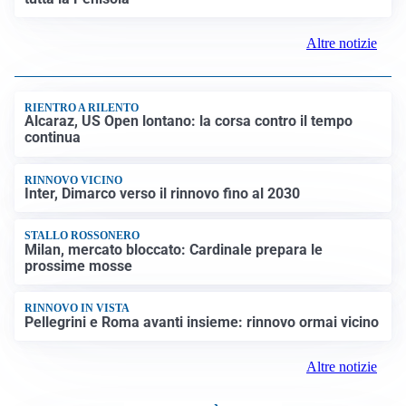
Altre notizie
RIENTRO A RILENTO
Alcaraz, US Open lontano: la corsa contro il tempo
continua
RINNOVO VICINO
Inter, Dimarco verso il rinnovo fino al 2030
STALLO ROSSONERO
Milan, mercato bloccato: Cardinale prepara le
prossime mosse
RINNOVO IN VISTA
Pellegrini e Roma avanti insieme: rinnovo ormai vicino
Altre notizie