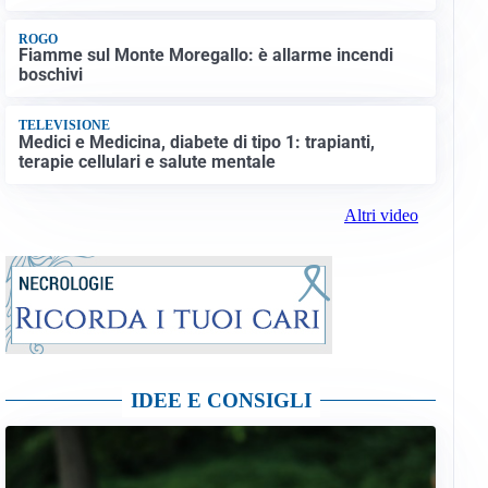
ROGO
Fiamme sul Monte Moregallo: è allarme incendi
boschivi
TELEVISIONE
Medici e Medicina, diabete di tipo 1: trapianti,
terapie cellulari e salute mentale
Altri video
IDEE E CONSIGLI