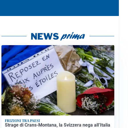
FRIZIONI TRA PAESI
Strage di Crans-Montana, la Svizzera nega all’Italia