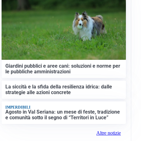
Giardini pubblici e aree cani: soluzioni e norme per
le pubbliche amministrazioni
La siccità e la sfida della resilienza idrica: dalle
strategie alle azioni concrete
IMPERDIBILI
Agosto in Val Seriana: un mese di feste, tradizione
e comunità sotto il segno di “Territori in Luce”
Altre notizie