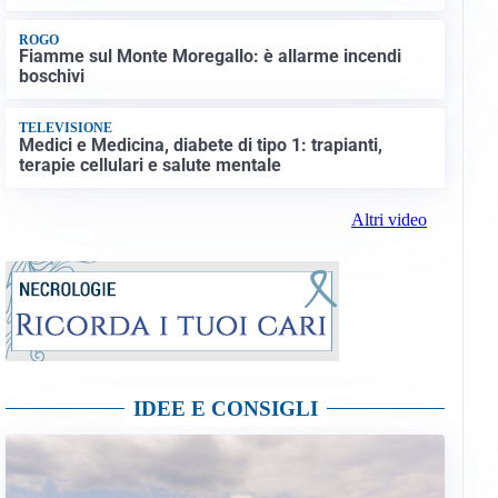
ROGO
Fiamme sul Monte Moregallo: è allarme incendi
boschivi
TELEVISIONE
Medici e Medicina, diabete di tipo 1: trapianti,
terapie cellulari e salute mentale
Altri video
IDEE E CONSIGLI