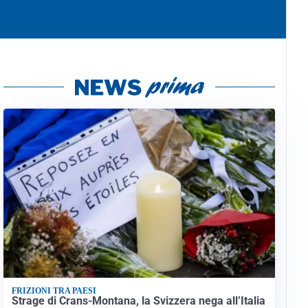
FRIZIONI TRA PAESI
Strage di Crans-Montana, la Svizzera nega all’Italia