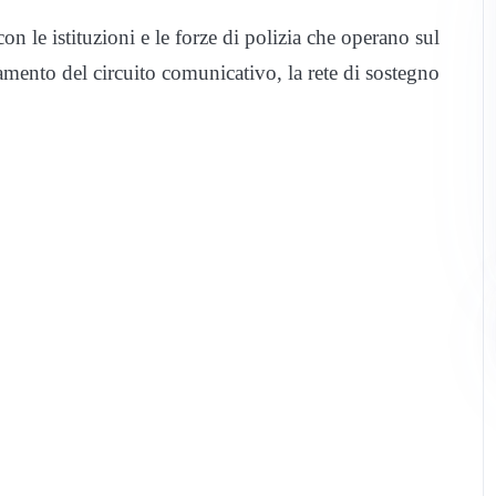
n le istituzioni e le forze di polizia che operano sul
ramento del circuito comunicativo, la rete di sostegno