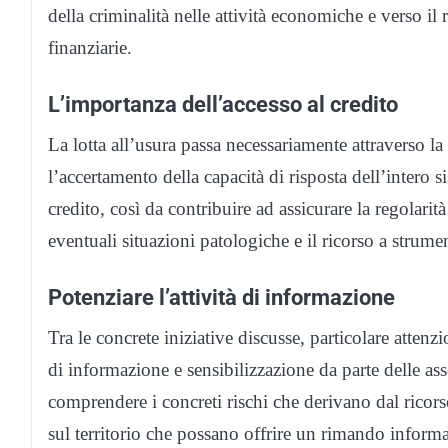
della criminalità nelle attività economiche e verso il 
finanziarie.
L’importanza dell’accesso al credito
La lotta all’usura passa necessariamente attraverso la 
l’accertamento della capacità di risposta dell’intero 
credito, così da contribuire ad assicurare la regolarit
eventuali situazioni patologiche e il ricorso a strumen
Potenziare l’attività di informazione
Tra le concrete iniziative discusse, particolare attenzio
di informazione e sensibilizzazione da parte delle asso
comprendere i concreti rischi che derivano dal ricorso
sul territorio che possano offrire un rimando inform