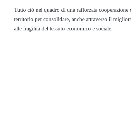
Tutto ciò nel quadro di una rafforzata cooperazione co
territorio per consolidare, anche attraverso il miglio
alle fragilità del tessuto economico e sociale.