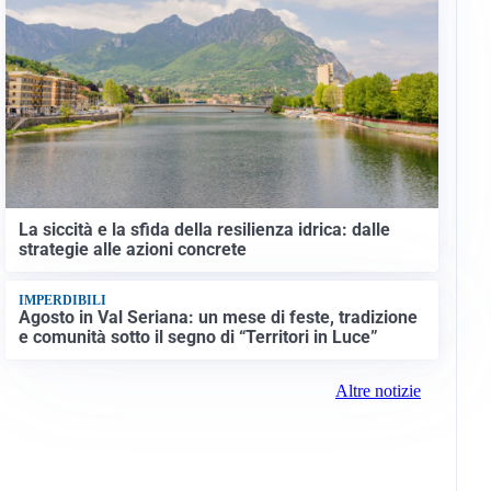
La siccità e la sfida della resilienza idrica: dalle
strategie alle azioni concrete
IMPERDIBILI
Agosto in Val Seriana: un mese di feste, tradizione
e comunità sotto il segno di “Territori in Luce”
Altre notizie