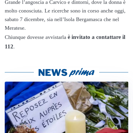
Grande l’angoscia a Carvico e dintorni, dove la donna è
molto conosciuta. Le ricerche sono in corso anche oggi,
sabato 7 dicembre, sia nell’Isola Bergamasca che nel
Meratese.
è invitato a contattare il
Chiunque dovesse avvistarla
112
.