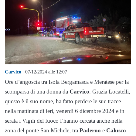
Carvico
· 07/12/2024 alle 12:07
Ore d’angoscia tra Isola Bergamasca e Meratese per la
scomparsa di una donna da
Carvico
. Grazia Locatelli,
questo è il suo nome, ha fatto perdere le sue tracce
nella mattinata di ieri, venerdì 6 dicembre 2024 e in
serata i Vigili del fuoco l’hanno cercata anche nella
zona del ponte San Michele, tra
Paderno
e
Calusco