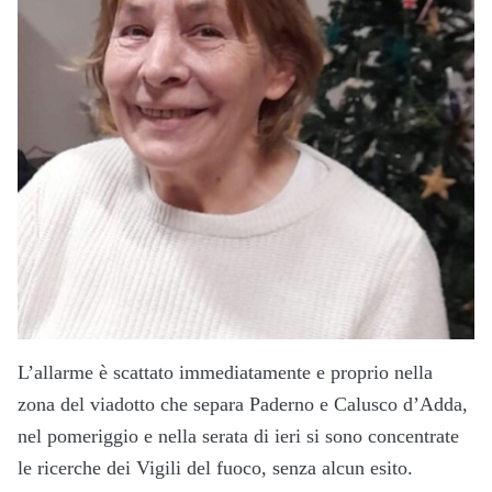
L’allarme è scattato immediatamente e proprio nella
zona del viadotto che separa Paderno e Calusco d’Adda,
nel pomeriggio e nella serata di ieri si sono concentrate
le ricerche dei Vigili del fuoco, senza alcun esito.