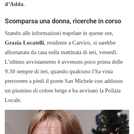
d’Adda
.
Scomparsa una donna, ricerche in corso
Stando alle informazioni trapelate in queste ore,
Grazia Locatelli
, residente a Carvico, si sarebbe
allontanata da casa nella mattinata di ieri, venerdì.
L’ultimo avvistamento è avvenuto poco prima delle
9.30 sempre di ieri, quando qualcuno l’ha vista
percorrere a piedi il ponte San Michele con addosso
un piumino di colore beige e ha avvisato la Polizia
Locale.