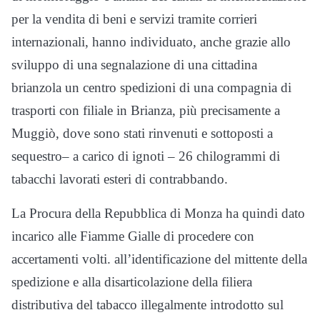
per la vendita di beni e servizi tramite corrieri
internazionali, hanno individuato, anche grazie allo
sviluppo di una segnalazione di una cittadina
brianzola un centro spedizioni di una compagnia di
trasporti con filiale in Brianza, più precisamente a
Muggiò, dove sono stati rinvenuti e sottoposti a
sequestro– a carico di ignoti – 26 chilogrammi di
tabacchi lavorati esteri di contrabbando.
La Procura della Repubblica di Monza ha quindi dato
incarico alle Fiamme Gialle di procedere con
accertamenti volti. all’identificazione del mittente della
spedizione e alla disarticolazione della filiera
distributiva del tabacco illegalmente introdotto sul