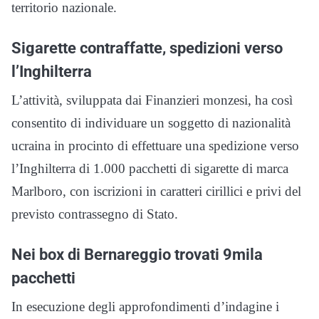
territorio nazionale.
Sigarette contraffatte, spedizioni verso
l’Inghilterra
L’attività, sviluppata dai Finanzieri monzesi, ha così
consentito di individuare un soggetto di nazionalità
ucraina in procinto di effettuare una spedizione verso
l’Inghilterra di 1.000 pacchetti di sigarette di marca
Marlboro, con iscrizioni in caratteri cirillici e privi del
previsto contrassegno di Stato.
Nei box di Bernareggio trovati 9mila
pacchetti
In esecuzione degli approfondimenti d’indagine i