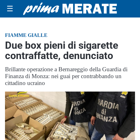
☰
FIAMME GIALLE
Due box pieni di sigarette
contraffatte, denunciato
Brillante operazione a Bernareggio della Guardia di
Finanza di Monza: nei guai per contrabbando un
cittadino ucraino