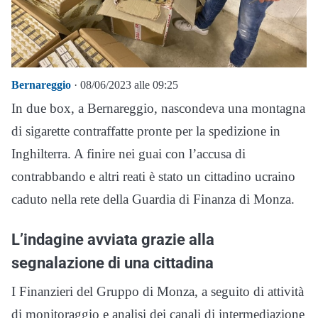
Bernareggio
· 08/06/2023 alle 09:25
In due box, a Bernareggio, nascondeva una montagna
di sigarette contraffatte pronte per la spedizione in
Inghilterra. A finire nei guai con l’accusa di
contrabbando e altri reati è stato un cittadino ucraino
caduto nella rete della Guardia di Finanza di Monza.
L’indagine avviata grazie alla
segnalazione di una cittadina
I Finanzieri del Gruppo di Monza, a seguito di attività
di monitoraggio e analisi dei canali di intermediazione