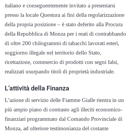
italiano e conseguentemente invitato a presentarsi
presso la locale Questura ai fini della regolarizzazione
della propria posizione – è stato deferito alla Procura
della Repubblica di Monza per i reati di contrabbando
di oltre 200 chilogrammi di tabacchi lavorati esteri,
soggiorno illegale nel territorio dello Stato,
ricettazione, commercio di prodotti con segni falsi,
realizzati usurpando titoli di proprietà industriale.
L’attività della Finanza
L’azione di servizio delle Fiamme Gialle rientra in un
più ampio piano di contrasto agli illeciti economico-
finanziari programmato dal Comando Provinciale di
Monza, ad ulteriore testimonianza del costante