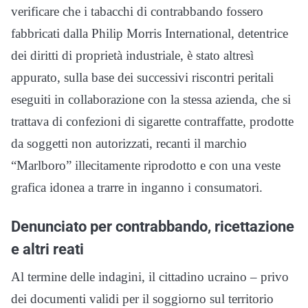
verificare che i tabacchi di contrabbando fossero
fabbricati dalla Philip Morris International, detentrice
dei diritti di proprietà industriale, è stato altresì
appurato, sulla base dei successivi riscontri peritali
eseguiti in collaborazione con la stessa azienda, che si
trattava di confezioni di sigarette contraffatte, prodotte
da soggetti non autorizzati, recanti il marchio
“Marlboro” illecitamente riprodotto e con una veste
grafica idonea a trarre in inganno i consumatori.
Denunciato per contrabbando, ricettazione
e altri reati
Al termine delle indagini, il cittadino ucraino – privo
dei documenti validi per il soggiorno sul territorio