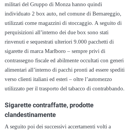
militari del Gruppo di Monza hanno quindi
individuato 2 box auto, nel comune di Bernareggio,
utilizzati come magazzini di stoccaggio. A seguito di
perquisizioni all’interno dei due box sono stati
rinvenuti e sequestrati ulteriori 9.000 pacchetti di
sigarette di marca Marlboro – sempre privi di
contrassegno fiscale ed abilmente occultati con generi
alimentari all’interno di pacchi pronti ad essere spediti
verso clienti italiani ed esteri – oltre l’automezzo
utilizzato per il trasporto del tabacco di contrabbando.
Sigarette contraffatte, prodotte
clandestinamente
A seguito poi dei successivi accertamenti volti a