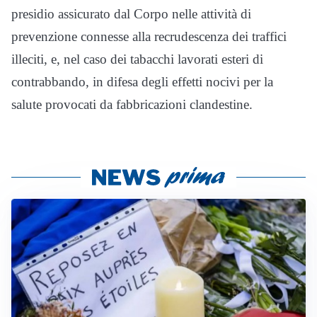
presidio assicurato dal Corpo nelle attività di
prevenzione connesse alla recrudescenza dei traffici
illeciti, e, nel caso dei tabacchi lavorati esteri di
contrabbando, in difesa degli effetti nocivi per la
salute provocati da fabbricazioni clandestine.