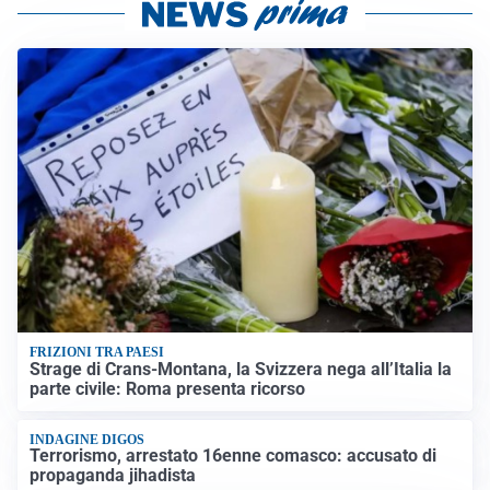
FRIZIONI TRA PAESI
Strage di Crans-Montana, la Svizzera nega all’Italia la
parte civile: Roma presenta ricorso
INDAGINE DIGOS
Terrorismo, arrestato 16enne comasco: accusato di
propaganda jihadista