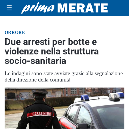
☰
ORRORE
Due arresti per botte e
violenze nella struttura
socio-sanitaria
Le indagini sono state avviate grazie alla segnalazione
della direzione della comunità