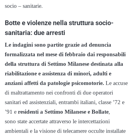
socio – sanitarie.
Botte e violenze nella struttura socio-
sanitaria: due arresti
Le indagini sono partite grazie ad denuncia
formalizzata nel mese di febbraio dai responsabili
della struttura di Settimo Milanese destinata alla
riabilitazione e assistenza di minori, adulti e
anziani affetti da patologie psicomotorie.
Le accuse
di maltrattamento nei confronti di due operatori
sanitari ed assistenziali, entrambi italiani, classe ’72 e
’91 e
residenti a Settimo Milanese e Bollate
,
sono state accertate attraverso le intercettazioni
ambientali e la visione di telecamere occulte installate