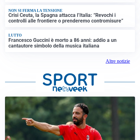
NON SI FERMA LA TENSIONE
Crisi Ceuta, la Spagna attacca l’Italia: “Revochi i
controlli alle frontiere o prenderemo contromisure”
LUTTO
Francesco Guccini è morto a 86 anni: addio a un
cantautore simbolo della musica italiana
Altre notizie