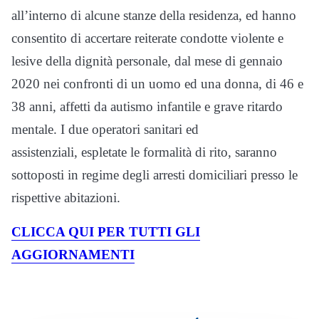
all’interno di alcune stanze della residenza, ed hanno
consentito di accertare reiterate condotte violente e
lesive della dignità personale, dal mese di gennaio
2020 nei confronti di un uomo ed una donna, di 46 e
38 anni, affetti da autismo infantile e grave ritardo
mentale. I due operatori sanitari ed
assistenziali, espletate le formalità di rito, saranno
sottoposti in regime degli arresti domiciliari presso le
rispettive abitazioni.
CLICCA QUI PER TUTTI GLI
AGGIORNAMENTI