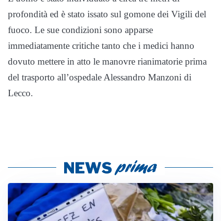
profondità ed è stato issato sul gomone dei Vigili del
fuoco. Le sue condizioni sono apparse
immediatamente critiche tanto che i medici hanno
dovuto mettere in atto le manovre rianimatorie prima
del trasporto all’ospedale Alessandro Manzoni di
Lecco.