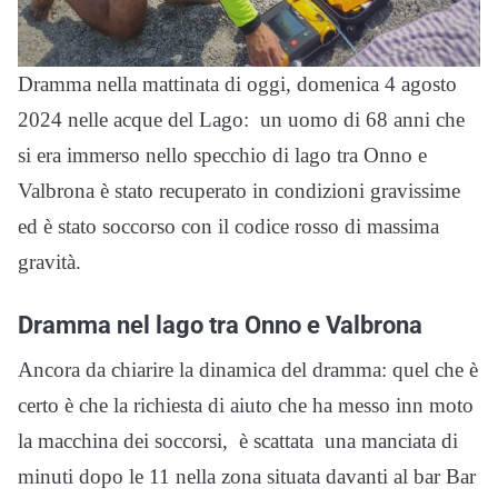
Dramma nella mattinata di oggi, domenica 4 agosto
2024 nelle acque del Lago: un uomo di 68 anni che
si era immerso nello specchio di lago tra Onno e
Valbrona è stato recuperato in condizioni gravissime
ed è stato soccorso con il codice rosso di massima
gravità.
Dramma nel lago tra Onno e Valbrona
Ancora da chiarire la dinamica del dramma: quel che è
certo è che la richiesta di aiuto che ha messo inn moto
la macchina dei soccorsi, è scattata una manciata di
minuti dopo le 11 nella zona situata davanti al bar Bar