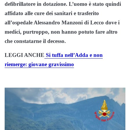
defibrillatore in dotazione. L’uomo è stato quindi
affidato alle cure dei sanitari e trasferito
all’ospedale Alessandro Manzoni di Lecco dove i
medici, purtroppo, non hanno potuto fare altro
che constatarne il decesso.
LEGGI ANCHE
Si tuffa nell’Adda e non
riemerge: giovane gravissimo