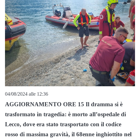
04/08/2024 alle 12:36
AGGIORNAMENTO ORE 15 Il dramma si è
trasformato in tragedia: è morto all’ospedale di
Lecco, dove era stato trasportato con il codice
rosso di massima gravità, il 68enne inghiottito nel