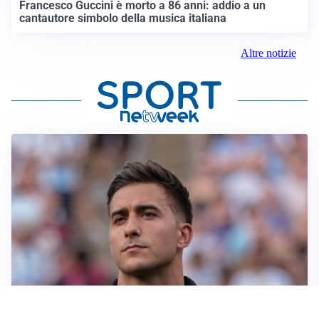
Francesco Guccini è morto a 86 anni: addio a un
cantautore simbolo della musica italiana
Altre notizie