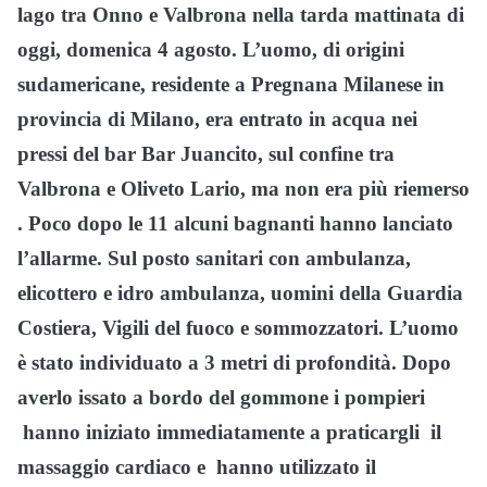
lago tra Onno e Valbrona nella tarda mattinata di
oggi, domenica 4 agosto. L’uomo, di origini
sudamericane, residente a Pregnana Milanese in
provincia di Milano, era entrato in acqua nei
pressi del bar Bar Juancito, sul confine tra
Valbrona e Oliveto Lario, ma non era più riemerso
. Poco dopo le 11 alcuni bagnanti hanno lanciato
l’allarme. Sul posto sanitari con ambulanza,
elicottero e idro ambulanza, uomini della Guardia
Costiera, Vigili del fuoco e sommozzatori. L’uomo
è stato individuato a 3 metri di profondità. Dopo
averlo issato a bordo del gommone i pompieri
hanno iniziato immediatamente a praticargli il
massaggio cardiaco e hanno utilizzato il