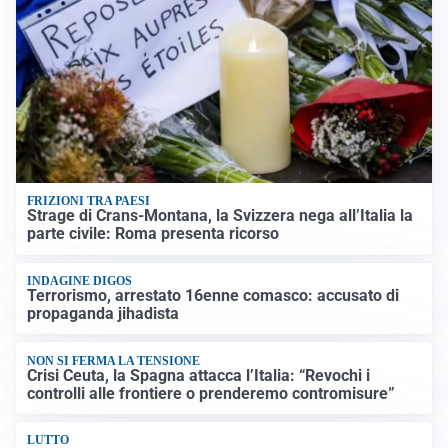
FRIZIONI TRA PAESI
Strage di Crans-Montana, la Svizzera nega all’Italia la
parte civile: Roma presenta ricorso
INDAGINE DIGOS
Terrorismo, arrestato 16enne comasco: accusato di
propaganda jihadista
NON SI FERMA LA TENSIONE
Crisi Ceuta, la Spagna attacca l’Italia: “Revochi i
controlli alle frontiere o prenderemo contromisure”
LUTTO