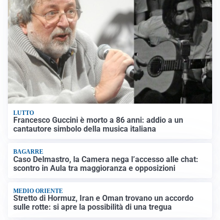
LUTTO
Francesco Guccini è morto a 86 anni: addio a un
cantautore simbolo della musica italiana
BAGARRE
Caso Delmastro, la Camera nega l’accesso alle chat:
scontro in Aula tra maggioranza e opposizioni
MEDIO ORIENTE
Stretto di Hormuz, Iran e Oman trovano un accordo
sulle rotte: si apre la possibilità di una tregua