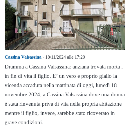
Cassina Valsassina
· 18/11/2024 alle 17:20
Dramma a Cassina Valsassina: anziana trovata morta ,
in fin di vita il figlio. E’ un vero e proprio giallo la
vicenda accaduta nella mattinata di oggi, lunedì 18
novembre 2024, a Cassina Valsassina dove una donna
è stata rinvenuta priva di vita nella propria abitazione
mentre il figlio, invece, sarebbe stato ricoverato in
grave condizioni.