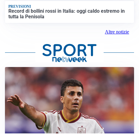
PREVISIONI
Record di bollini rossi in Italia: oggi caldo estremo in
tutta la Penisola
Altre notizie