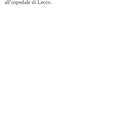
all’ospedale di Lecco.