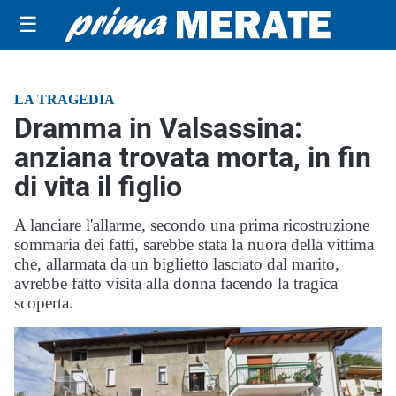
☰
LA TRAGEDIA
Dramma in Valsassina:
anziana trovata morta, in fin
di vita il figlio
A lanciare l'allarme, secondo una prima ricostruzione
sommaria dei fatti, sarebbe stata la nuora della vittima
che, allarmata da un biglietto lasciato dal marito,
avrebbe fatto visita alla donna facendo la tragica
scoperta.