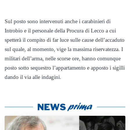
Sul posto sono intervenuti anche i carabinieri di
Introbio e il personale della Procura di Lecco a cui
spetterà il compito di far luce sulle cause dell’accaduto
sul quale, al momento, vige la massima riservatezza. I
militari dell’arma, nelle scorse ore, hanno comunque
posto sotto sequestro l’appartamento e apposto i sigilli
dando il via alle indagini.