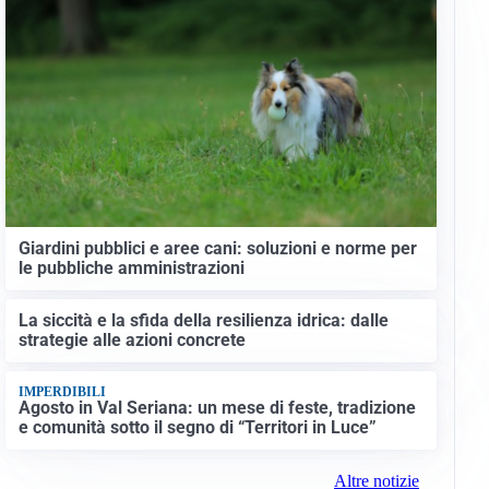
Giardini pubblici e aree cani: soluzioni e norme per
le pubbliche amministrazioni
La siccità e la sfida della resilienza idrica: dalle
strategie alle azioni concrete
IMPERDIBILI
Agosto in Val Seriana: un mese di feste, tradizione
e comunità sotto il segno di “Territori in Luce”
Altre notizie