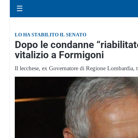
☰
LO HA STABILITO IL SENATO
Dopo le condanne “riabilitato”
vitalizio a Formigoni
Il lecchese, ex Governatore di Regione Lombardia, 