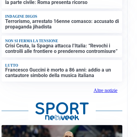
la parte civile: Roma presenta ricorso
INDAGINE DIGOS
Terrorismo, arrestato 16enne comasco: accusato di
propaganda jihadista
NON SI FERMA LA TENSIONE
Crisi Ceuta, la Spagna attacca l’Italia: “Revochi i
controlli alle frontiere o prenderemo contromisure”
LUTTO
Francesco Guccini è morto a 86 anni: addio a un
cantautore simbolo della musica italiana
Altre notizie