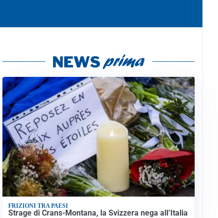
FRIZIONI TRA PAESI
Strage di Crans-Montana, la Svizzera nega all’Italia