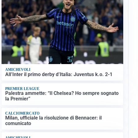
AMICHEVOLI
All’Inter il primo derby d’Italia: Juventus k.o. 2-1
PREMIER LEAGUE
Palestra ammette: “Il Chelsea? Ho sempre sognato
la Premier”
CALCIOMERCATO
Milan, ufficiale la risoluzione di Bennacer: il
comunicato
AMICHEVOLI