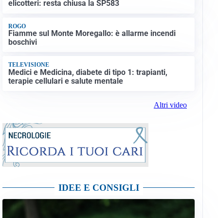
elicotteri: resta chiusa la SP583
ROGO
Fiamme sul Monte Moregallo: è allarme incendi
boschivi
TELEVISIONE
Medici e Medicina, diabete di tipo 1: trapianti,
terapie cellulari e salute mentale
Altri video
IDEE E CONSIGLI