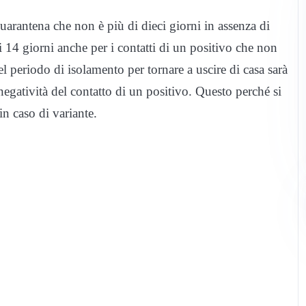
uarantena che non è più di dieci giorni in assenza di
14 giorni anche per i contatti di un positivo che non
l periodo di isolamento per tornare a uscire di casa sarà
negatività del contatto di un positivo. Questo perché si
in caso di variante.