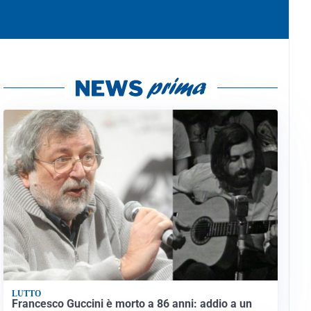
LUTTO
Francesco Guccini è morto a 86 anni: addio a un