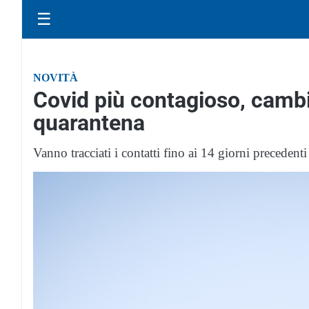
☰
NOVITÀ
Covid più contagioso, cambi
quarantena
Vanno tracciati i contatti fino ai 14 giorni precedenti