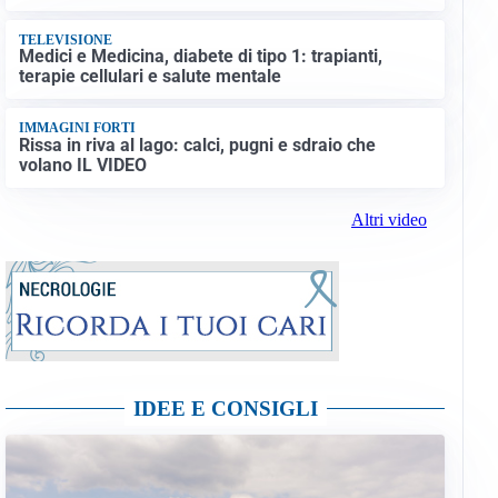
TELEVISIONE
Medici e Medicina, diabete di tipo 1: trapianti,
terapie cellulari e salute mentale
IMMAGINI FORTI
Rissa in riva al lago: calci, pugni e sdraio che
volano IL VIDEO
Altri video
IDEE E CONSIGLI