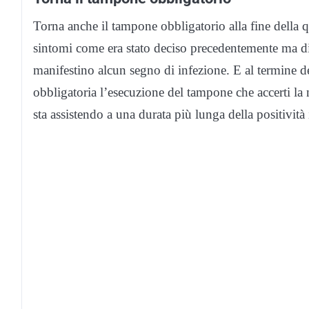
Torna anche il tampone obbligatorio alla fine della q
sintomi come era stato deciso precedentemente ma di 
manifestino alcun segno di infezione. E al termine de
obbligatoria l’esecuzione del tampone che accerti la 
sta assistendo a una durata più lunga della positività 