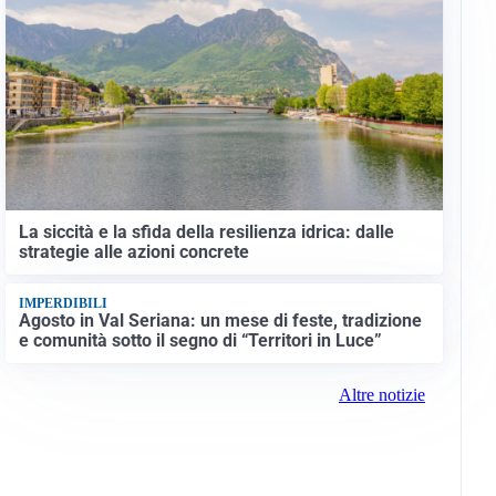
La siccità e la sfida della resilienza idrica: dalle
strategie alle azioni concrete
IMPERDIBILI
Agosto in Val Seriana: un mese di feste, tradizione
e comunità sotto il segno di “Territori in Luce”
Altre notizie