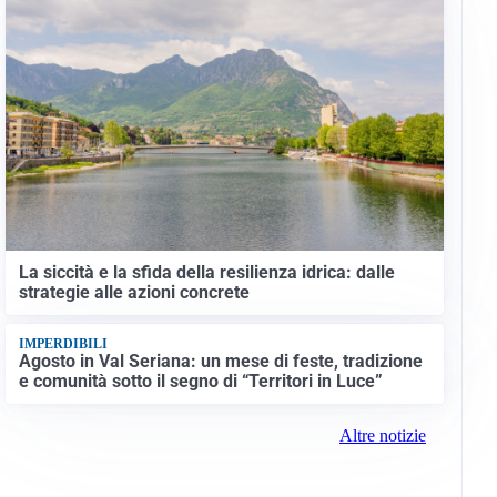
La siccità e la sfida della resilienza idrica: dalle
strategie alle azioni concrete
IMPERDIBILI
Agosto in Val Seriana: un mese di feste, tradizione
e comunità sotto il segno di “Territori in Luce”
Altre notizie