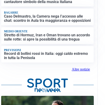
cantautore simbolo della musica italiana
BAGARRE
Caso Delmastro, la Camera nega l’accesso alle
chat: scontro in Aula tra maggioranza e opposizioni
MEDIO ORIENTE
Stretto di Hormuz, Iran e Oman trovano un accordo
sulle rotte: si apre la possibilità di una tregua
PREVISIONI
Record di bollini rossi in Italia: oggi caldo estremo
in tutta la Penisola
Altre notizie