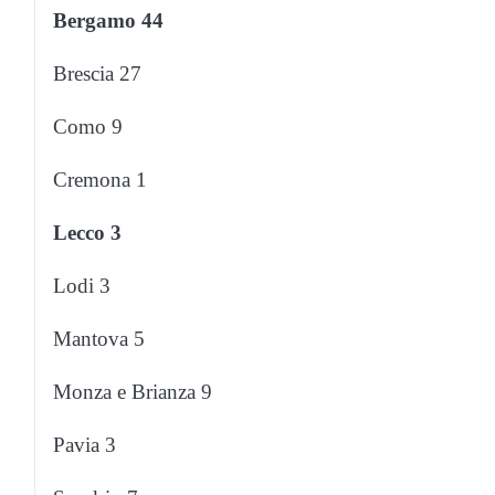
Bergamo 44
Brescia 27
Como 9
Cremona 1
Lecco 3
Lodi 3
Mantova 5
Monza e Brianza 9
Pavia 3