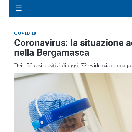
☰
COVID-19
Coronavirus: la situazione 
nella Bergamasca
Dei 156 casi positivi di oggi, 72 evidenziano una posit