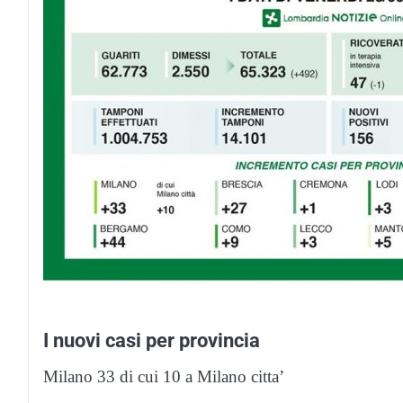
I nuovi casi per provincia
Milano 33 di cui 10 a Milano citta’