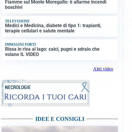
Fiamme sul Monte Moregallo: è allarme incendi
boschivi
TELEVISIONE
Medici e Medicina, diabete di tipo 1: trapianti,
terapie cellulari e salute mentale
IMMAGINI FORTI
Rissa in riva al lago: calci, pugni e sdraio che
volano IL VIDEO
Altri video
IDEE E CONSIGLI