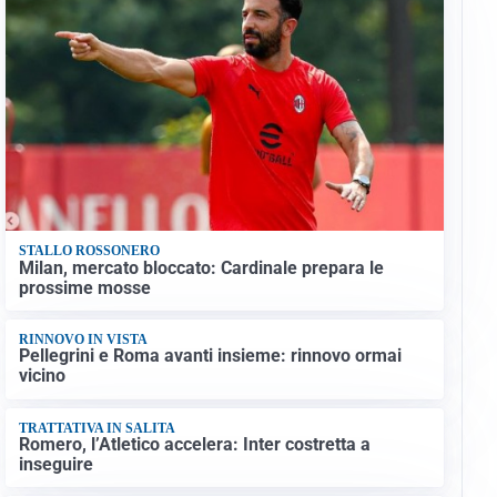
STALLO ROSSONERO
Milan, mercato bloccato: Cardinale prepara le
prossime mosse
RINNOVO IN VISTA
Pellegrini e Roma avanti insieme: rinnovo ormai
vicino
TRATTATIVA IN SALITA
Romero, l’Atletico accelera: Inter costretta a
inseguire