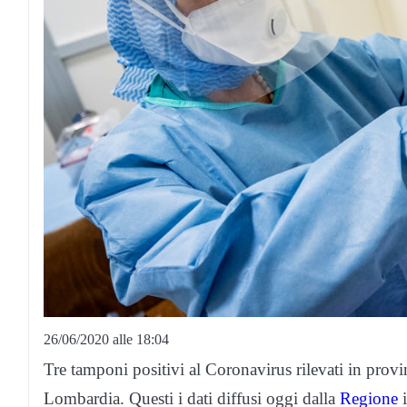
26/06/2020 alle 18:04
Tre tamponi positivi al Coronavirus rilevati in prov
Lombardia. Questi i dati diffusi oggi dalla
Regione
i