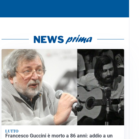
LUTTO
Francesco Guccini è morto a 86 anni: addio a un