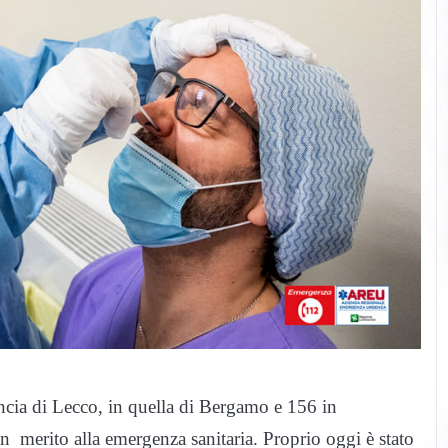
incia di Lecco, in quella di Bergamo e 156 in
n merito alla emergenza sanitaria. Proprio oggi è stato