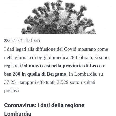
28/02/2021 alle 19:45
I dati legati alla diffusione del Covid mostrano come
nella giornata di oggi, domenica 28 febbraio, si sono
registrati
94 nuovi casi nella provincia di Lecco
e
ben
280 in quella di Bergamo
. In Lombardia, su
37.251 tamponi effettuati, 3.529 sono risultati
positivi.
Coronavirus: i dati della regione
Lombardia