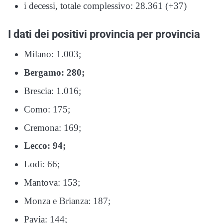
i decessi, totale complessivo: 28.361 (+37)
I dati dei positivi provincia per provincia
Milano: 1.003;
Bergamo: 280;
Brescia: 1.016;
Como: 175;
Cremona: 169;
Lecco: 94;
Lodi: 66;
Mantova: 153;
Monza e Brianza: 187;
Pavia: 144;