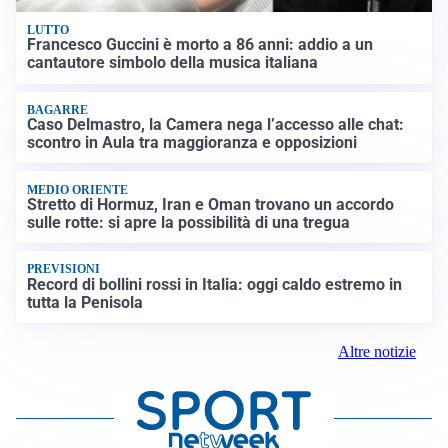
LUTTO
Francesco Guccini è morto a 86 anni: addio a un
cantautore simbolo della musica italiana
BAGARRE
Caso Delmastro, la Camera nega l’accesso alle chat:
scontro in Aula tra maggioranza e opposizioni
MEDIO ORIENTE
Stretto di Hormuz, Iran e Oman trovano un accordo
sulle rotte: si apre la possibilità di una tregua
PREVISIONI
Record di bollini rossi in Italia: oggi caldo estremo in
tutta la Penisola
Altre notizie