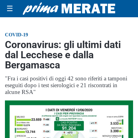
☰
COVID-19
Coronavirus: gli ultimi dati
dal Lecchese e dalla
Bergamasca
"Fra i casi positivi di oggi 42 sono riferiti a tamponi
eseguiti dopo i test sierologici e 21 riscontrati in
alcune RSA"