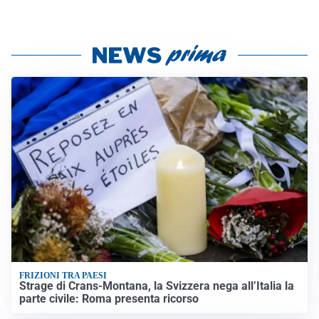
FRIZIONI TRA PAESI
Strage di Crans-Montana, la Svizzera nega all’Italia la
parte civile: Roma presenta ricorso