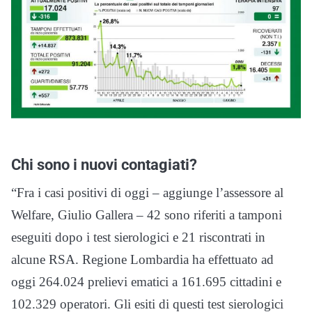
Chi sono i nuovi contagiati?
“Fra i casi positivi di oggi – aggiunge l’assessore al
Welfare, Giulio Gallera – 42 sono riferiti a tamponi
eseguiti dopo i test sierologici e 21 riscontrati in
alcune RSA. Regione Lombardia ha effettuato ad
oggi 264.024 prelievi ematici a 161.695 cittadini e
102.329 operatori. Gli esiti di questi test sierologici