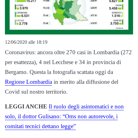
12/06/2020 alle 18:19
Coronavirus: ancora oltre 270 casi in Lombardia (272
per esattezza), 4 nel Lecchese e 34 in provincia di
Bergamo. Questa la fotografia scattata oggi da
Regione Lombardia
in merito alla diffusione del
Covid sul nostro territorio.
LEGGI ANCHE
Il ruolo degli asintomatici e non
solo, il dottor Gulisano: “Oms non autorevole, i
comitati tecnici dettano legge”