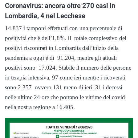
Coronavirus: ancora oltre 270 casi in
Lombardia, 4 nel Lecchese
14.837 i tamponi effettuati con una percentuale di
positività che è dell’1,8%. Il totale complessivo dei
positivi riscontrati in Lombardia dall’inizio della
pandemia a oggi è di 91.204, mentre gli attuali
positivi sono 17.024. Stabile il numero delle persone
in terapia intensiva, 97 come ieri mentre i ricoverati
sono 2.357 ovvero 131 meno di ieri. 31 i decessi
nelle ultime 24 ore che portano le vittime del covid
nella nostra regione a 16.405.