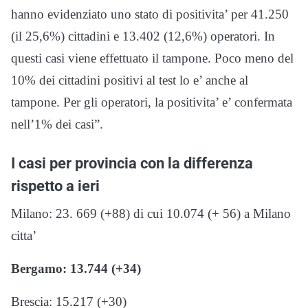
hanno evidenziato uno stato di positivita’ per 41.250
(il 25,6%) cittadini e 13.402 (12,6%) operatori. In
questi casi viene effettuato il tampone. Poco meno del
10% dei cittadini positivi al test lo e’ anche al
tampone. Per gli operatori, la positivita’ e’ confermata
nell’1% dei casi”.
I casi per provincia con la differenza
rispetto a ieri
Milano: 23. 669 (+88) di cui 10.074 (+ 56) a Milano
citta’
Bergamo: 13.744 (+34)
Brescia: 15.217 (+30)