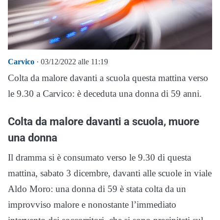
Carvico
· 03/12/2022 alle 11:19
Colta da malore davanti a scuola questa mattina verso
le 9.30 a Carvico: è deceduta una donna di 59 anni.
Colta da malore davanti a scuola, muore
una donna
Il dramma si è consumato verso le 9.30 di questa
mattina, sabato 3 dicembre, davanti alle scuole in viale
Aldo Moro: una donna di 59 è stata colta da un
improvviso malore e nonostante l’immediato