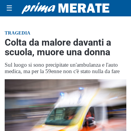
☰
TRAGEDIA
Colta da malore davanti a
scuola, muore una donna
Sul luogo si sono precipitate un'ambulanza e l'auto
medica, ma per la 59enne non c'è stato nulla da fare