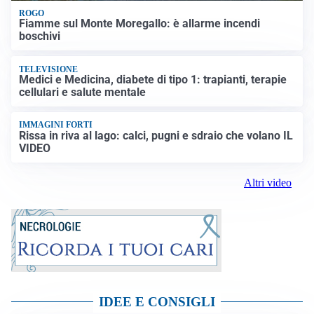
ROGO
Fiamme sul Monte Moregallo: è allarme incendi
boschivi
TELEVISIONE
Medici e Medicina, diabete di tipo 1: trapianti, terapie
cellulari e salute mentale
IMMAGINI FORTI
Rissa in riva al lago: calci, pugni e sdraio che volano IL
VIDEO
Altri video
IDEE E CONSIGLI