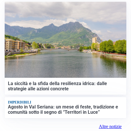
La siccità e la sfida della resilienza idrica: dalle
strategie alle azioni concrete
IMPERDIBILI
Agosto in Val Seriana: un mese di feste, tradizione e
comunità sotto il segno di “Territori in Luce”
Altre notizie