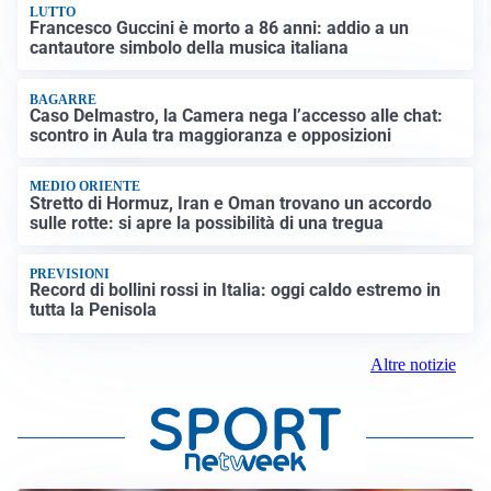
LUTTO
Francesco Guccini è morto a 86 anni: addio a un
cantautore simbolo della musica italiana
BAGARRE
Caso Delmastro, la Camera nega l’accesso alle chat:
scontro in Aula tra maggioranza e opposizioni
MEDIO ORIENTE
Stretto di Hormuz, Iran e Oman trovano un accordo
sulle rotte: si apre la possibilità di una tregua
PREVISIONI
Record di bollini rossi in Italia: oggi caldo estremo in
tutta la Penisola
Altre notizie