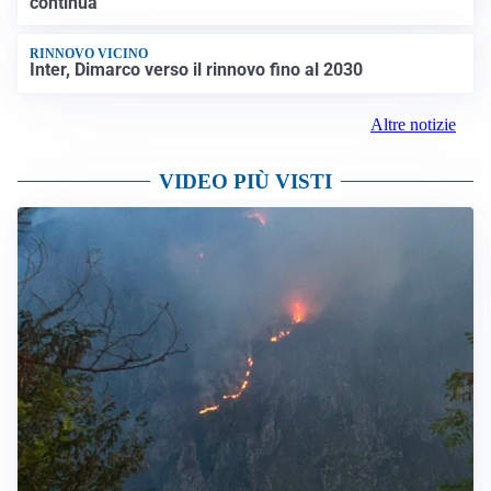
continua
RINNOVO VICINO
Inter, Dimarco verso il rinnovo fino al 2030
Altre notizie
VIDEO PIÙ VISTI