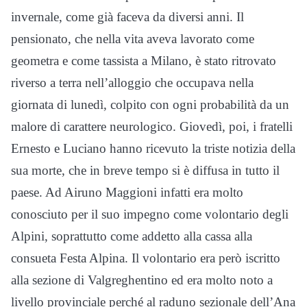
invernale, come già faceva da diversi anni. Il
pensionato, che nella vita aveva lavorato come
geometra e come tassista a Milano, è stato ritrovato
riverso a terra nell’alloggio che occupava nella
giornata di lunedì, colpito con ogni probabilità da un
malore di carattere neurologico. Giovedì, poi, i fratelli
Ernesto e Luciano hanno ricevuto la triste notizia della
sua morte, che in breve tempo si è diffusa in tutto il
paese. Ad Airuno Maggioni infatti era molto
conosciuto per il suo impegno come volontario degli
Alpini, soprattutto come addetto alla cassa alla
consueta Festa Alpina. Il volontario era però iscritto
alla sezione di Valgreghentino ed era molto noto a
livello provinciale perché al raduno sezionale dell’Ana