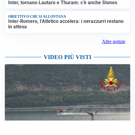
Inter, tornano Lautaro e Thuram: c’è anche Stones
OBIETTIVO CHE SI ALLONTANA
Inter-Romero, l’Atletico accelera: i nerazzurri restano
in attesa
Altre notizie
VIDEO PIÙ VISTI