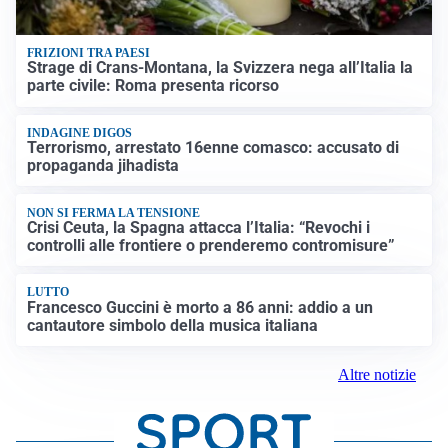
FRIZIONI TRA PAESI
Strage di Crans-Montana, la Svizzera nega all’Italia la
parte civile: Roma presenta ricorso
INDAGINE DIGOS
Terrorismo, arrestato 16enne comasco: accusato di
propaganda jihadista
NON SI FERMA LA TENSIONE
Crisi Ceuta, la Spagna attacca l’Italia: “Revochi i
controlli alle frontiere o prenderemo contromisure”
LUTTO
Francesco Guccini è morto a 86 anni: addio a un
cantautore simbolo della musica italiana
Altre notizie