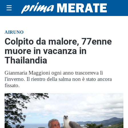
☰
AIRUNO
Colpito da malore, 77enne
muore in vacanza in
Thailandia
Gianmaria Maggioni ogni anno trascorreva lì
l'inverno. Il rientro della salma non è stato ancora
fissato.