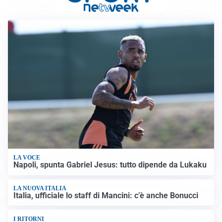
LA VOCE
Napoli, spunta Gabriel Jesus: tutto dipende da Lukaku
LA NUOVA ITALIA
Italia, ufficiale lo staff di Mancini: c’è anche Bonucci
I RITORNI