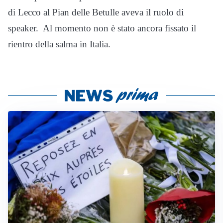
di Lecco al Pian delle Betulle aveva il ruolo di
speaker. Al momento non è stato ancora fissato il
rientro della salma in Italia.