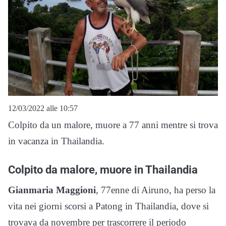
12/03/2022 alle 10:57
Colpito da un malore, muore a 77 anni mentre si trova
in vacanza in Thailandia.
Colpito da malore, muore in Thailandia
Gianmaria Maggioni
, 77enne di Airuno, ha perso la
vita nei giorni scorsi a Patong in Thailandia, dove si
trovava da novembre per trascorrere il periodo