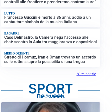
controlli alle frontiere o prenderemo contromisure”
LUTTO
Francesco Guccini è morto a 86 anni: addio a un
cantautore simbolo della musica italiana
BAGARRE
Caso Delmastro, la Camera nega l’accesso alle
chat: scontro in Aula tra maggioranza e opposizioni
MEDIO ORIENTE
Stretto di Hormuz, Iran e Oman trovano un accordo
sulle rotte: si apre la possibilità di una tregua
Altre notizie