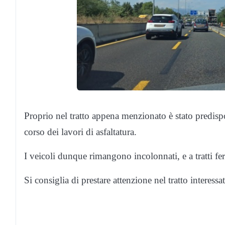
Proprio nel tratto appena menzionato è stato predisp
corso dei lavori di asfaltatura.
I veicoli dunque rimangono incolonnati, e a tratti fe
Si consiglia di prestare attenzione nel tratto interessa