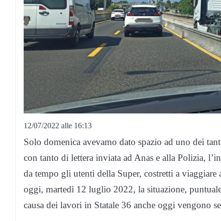
12/07/2022 alle 16:13
Solo domenica avevamo dato spazio ad uno dei tanti,
con tanto di lettera inviata ad Anas e alla Polizia, l
da tempo gli utenti della Super, costretti a viaggiare
oggi, martedì 12 luglio 2022, la situazione, puntuale, 
causa dei lavori in Statale 36 anche oggi vengono s