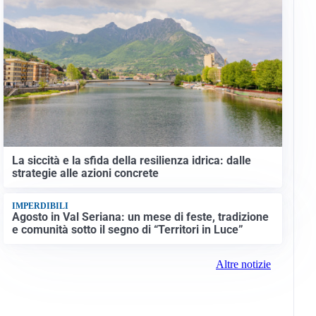
La siccità e la sfida della resilienza idrica: dalle
strategie alle azioni concrete
IMPERDIBILI
Agosto in Val Seriana: un mese di feste, tradizione
e comunità sotto il segno di “Territori in Luce”
Altre notizie