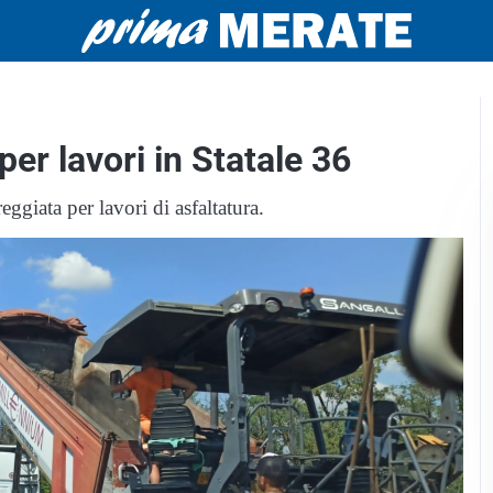
per lavori in Statale 36
eggiata per lavori di asfaltatura.