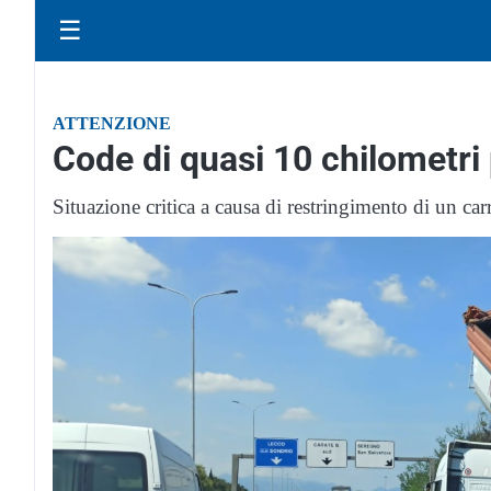
☰
ATTENZIONE
Code di quasi 10 chilometri 
Situazione critica a causa di restringimento di un carr