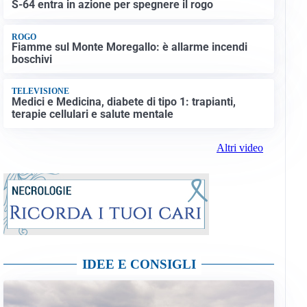
S-64 entra in azione per spegnere il rogo
ROGO
Fiamme sul Monte Moregallo: è allarme incendi
boschivi
TELEVISIONE
Medici e Medicina, diabete di tipo 1: trapianti,
terapie cellulari e salute mentale
Altri video
IDEE E CONSIGLI