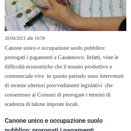
20/04/2021 alle 10:59
Canone unico e occupazione suolo pubblico:
prorogati i pagamenti a Casatenovo. Infatti, viste le
difficoltà economiche che il tessuto produttivo e
commerciale vive in questo periodo sono intervenuti
di recente ulteriori provvedimenti legislativi che
consentono ai Comuni di prorogare i termini di
scadenza di talune imposte locali.
Canone unico e occupazione suolo
pubblico: prorogati i pagamenti