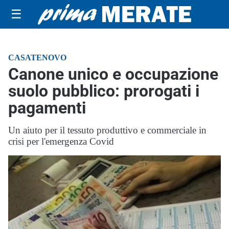
☰
CASATENOVO
Canone unico e occupazione
suolo pubblico: prorogati i
pagamenti
Un aiuto per il tessuto produttivo e commerciale in
crisi per l'emergenza Covid