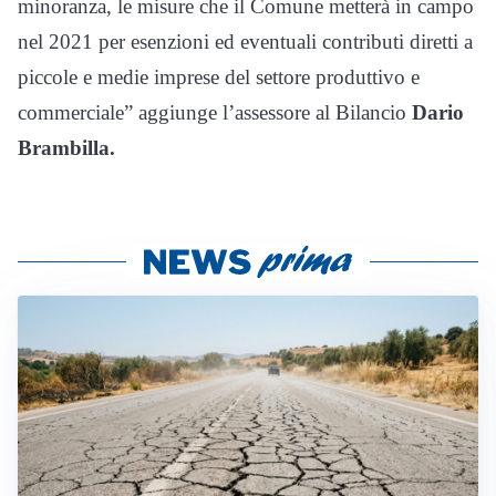
minoranza, le misure che il Comune metterà in campo
nel 2021 per esenzioni ed eventuali contributi diretti a
piccole e medie imprese del settore produttivo e
commerciale” aggiunge l’assessore al Bilancio
Dario
Brambilla.