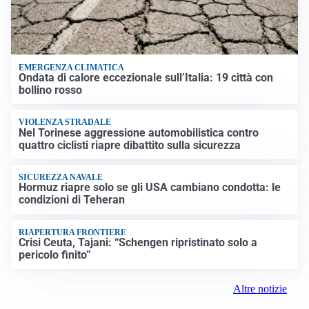
EMERGENZA CLIMATICA
Ondata di calore eccezionale sull’Italia: 19 città con
bollino rosso
VIOLENZA STRADALE
Nel Torinese aggressione automobilistica contro
quattro ciclisti riapre dibattito sulla sicurezza
SICUREZZA NAVALE
Hormuz riapre solo se gli USA cambiano condotta: le
condizioni di Teheran
RIAPERTURA FRONTIERE
Crisi Ceuta, Tajani: “Schengen ripristinato solo a
pericolo finito”
Altre notizie