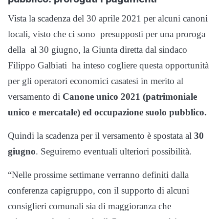
Vista la scadenza del 30 aprile 2021 per alcuni canoni
locali, visto che ci sono presupposti per una proroga
della al 30 giugno, la Giunta diretta dal sindaco
Filippo Galbiati ha inteso cogliere questa opportunità
per gli operatori economici casatesi in merito al
versamento di
Canone unico 2021 (patrimoniale
unico e mercatale) ed occupazione suolo pubblico.
Quindi la scadenza per il versamento è spostata al
30
giugno
. Seguiremo eventuali ulteriori possibilità.
“Nelle prossime settimane verranno definiti dalla
conferenza capigruppo, con il supporto di alcuni
consiglieri comunali sia di maggioranza che