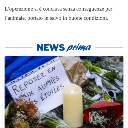
L’operazione si è conclusa senza conseguenze per
l’animale, portato in salvo in buone condizioni.