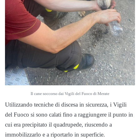
Il cane soccorso dai Vigili del Fuoco di Merate
Utilizzando tecniche di discesa in sicurezza, i Vigili
del Fuoco si sono calati fino a raggiungere il punto in
cui era precipitato il quadrupede, riuscendo a
immobilizzarlo e a riportarlo in superficie.