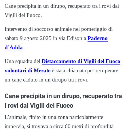
Cane precipita in un dirupo, recuperato tra i rovi dai
Vigili del Fuoco.
Intervento di soccorso animale nel pomeriggio di
sabato 9 agosto 2025 in via Edison a
Paderno
d’Adda
.
Una squadra del
Distaccamento di Vigili del Fuoco
volontari di Merate
è stata chiamata per recuperare
un cane caduto in un dirupo tra i rovi.
Cane precipita in un dirupo, recuperato tra
i rovi dai Vigili del Fuoco
L’animale, finito in una zona particolarmente
impervia, si trovava a circa 60 metri di profondità