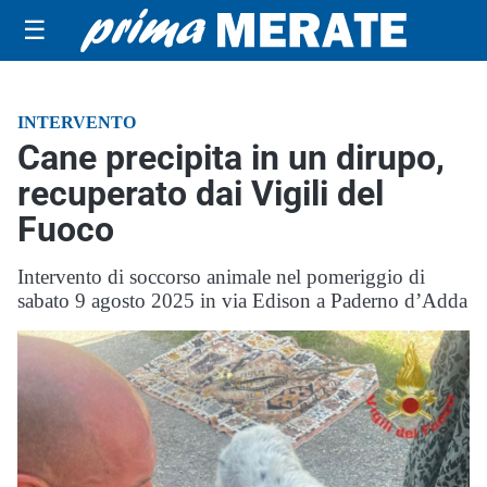
☰
INTERVENTO
Cane precipita in un dirupo,
recuperato dai Vigili del
Fuoco
Intervento di soccorso animale nel pomeriggio di
sabato 9 agosto 2025 in via Edison a Paderno d’Adda