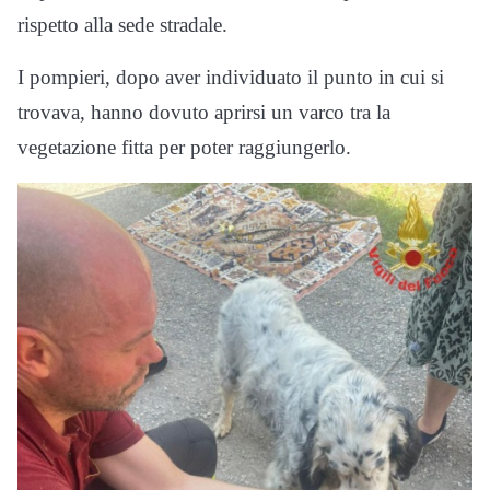
rispetto alla sede stradale.
I pompieri, dopo aver individuato il punto in cui si
trovava, hanno dovuto aprirsi un varco tra la
vegetazione fitta per poter raggiungerlo.