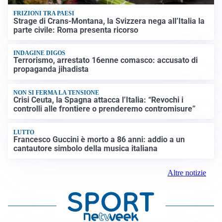
FRIZIONI TRA PAESI
Strage di Crans-Montana, la Svizzera nega all’Italia la
parte civile: Roma presenta ricorso
INDAGINE DIGOS
Terrorismo, arrestato 16enne comasco: accusato di
propaganda jihadista
NON SI FERMA LA TENSIONE
Crisi Ceuta, la Spagna attacca l’Italia: “Revochi i
controlli alle frontiere o prenderemo contromisure”
LUTTO
Francesco Guccini è morto a 86 anni: addio a un
cantautore simbolo della musica italiana
Altre notizie