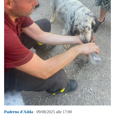
Paderno d'Adda
· 09/08/2025 alle 17:00