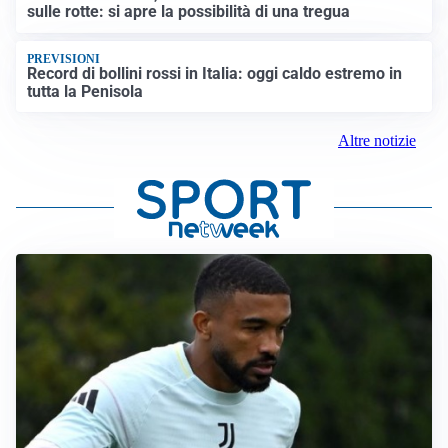
sulle rotte: si apre la possibilità di una tregua
PREVISIONI
Record di bollini rossi in Italia: oggi caldo estremo in
tutta la Penisola
Altre notizie