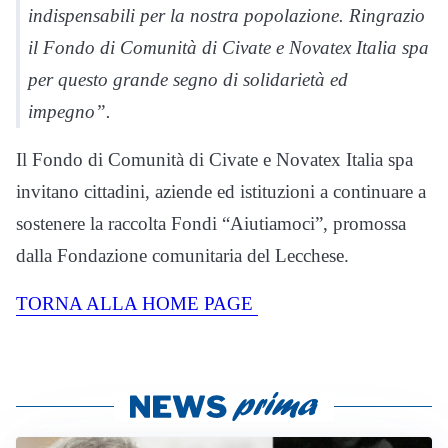
indispensabili per la nostra popolazione. Ringrazio
il Fondo di Comunità di Civate e Novatex Italia spa
per questo grande segno di solidarietà ed
impegno”.
Il Fondo di Comunità di Civate e Novatex Italia spa
invitano cittadini, aziende ed istituzioni a continuare a
sostenere la raccolta Fondi “Aiutiamoci”, promossa
dalla Fondazione comunitaria del Lecchese.
TORNA ALLA HOME PAGE