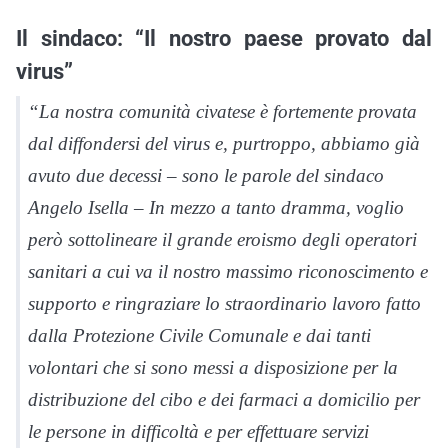
Il sindaco: “Il nostro paese provato dal
virus”
“La nostra comunità civatese è fortemente provata
dal diffondersi del virus e, purtroppo, abbiamo già
avuto due decessi – sono le parole del sindaco
Angelo Isella – In mezzo a tanto dramma, voglio
però sottolineare il grande eroismo degli operatori
sanitari a cui va il nostro massimo riconoscimento e
supporto e ringraziare lo straordinario lavoro fatto
dalla Protezione Civile Comunale e dai tanti
volontari che si sono messi a disposizione per la
distribuzione del cibo e dei farmaci a domicilio per
le persone in difficoltà e per effettuare servizi