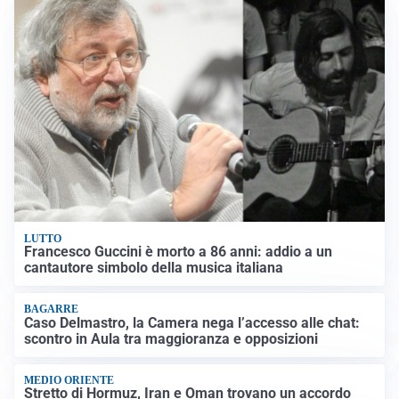
LUTTO
Francesco Guccini è morto a 86 anni: addio a un
cantautore simbolo della musica italiana
BAGARRE
Caso Delmastro, la Camera nega l’accesso alle chat:
scontro in Aula tra maggioranza e opposizioni
MEDIO ORIENTE
Stretto di Hormuz, Iran e Oman trovano un accordo