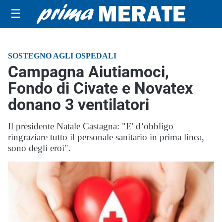
☰
SOSTEGNO AGLI OSPEDALI
Campagna Aiutiamoci,
Fondo di Civate e Novatex
donano 3 ventilatori
Il presidente Natale Castagna: "E' d’obbligo
ringraziare tutto il personale sanitario in prima linea,
sono degli eroi".