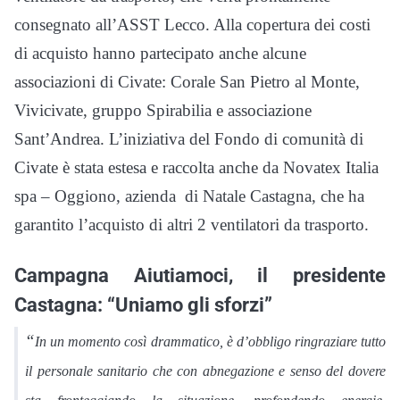
consegnato all’ASST Lecco. Alla copertura dei costi
di acquisto hanno partecipato anche alcune
associazioni di Civate: Corale San Pietro al Monte,
Vivicivate, gruppo Spirabilia e associazione
Sant’Andrea. L’iniziativa del Fondo di comunità di
Civate è stata estesa e raccolta anche da Novatex Italia
spa – Oggiono, azienda di Natale Castagna, che ha
garantito l’acquisto di altri 2 ventilatori da trasporto.
Campagna Aiutiamoci, il presidente
Castagna: “Uniamo gli sforzi”
“
In un momento così drammatico, è d’obbligo ringraziare tutto
il personale sanitario che con abnegazione e senso del dovere