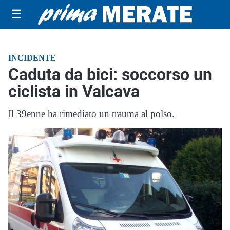
☰
INCIDENTE
Caduta da bici: soccorso un
ciclista in Valcava
Il 39enne ha rimediato un trauma al polso.