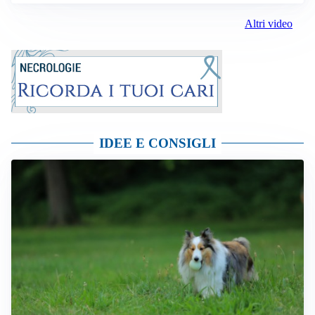
Altri video
IDEE E CONSIGLI