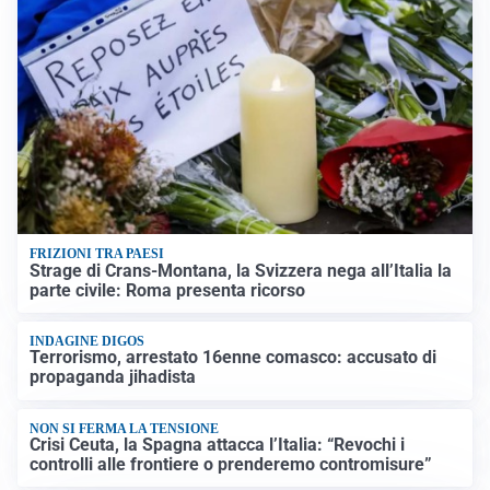
FRIZIONI TRA PAESI
Strage di Crans-Montana, la Svizzera nega all’Italia la
parte civile: Roma presenta ricorso
INDAGINE DIGOS
Terrorismo, arrestato 16enne comasco: accusato di
propaganda jihadista
NON SI FERMA LA TENSIONE
Crisi Ceuta, la Spagna attacca l’Italia: “Revochi i
controlli alle frontiere o prenderemo contromisure”