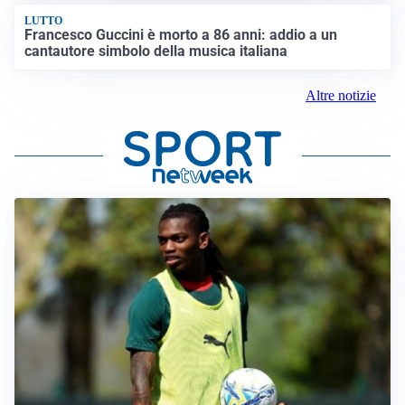
LUTTO
Francesco Guccini è morto a 86 anni: addio a un
cantautore simbolo della musica italiana
Altre notizie