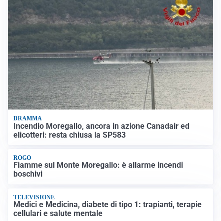
DRAMMA
Incendio Moregallo, ancora in azione Canadair ed
elicotteri: resta chiusa la SP583
ROGO
Fiamme sul Monte Moregallo: è allarme incendi
boschivi
TELEVISIONE
Medici e Medicina, diabete di tipo 1: trapianti, terapie
cellulari e salute mentale