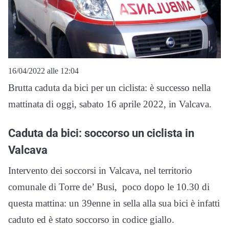
16/04/2022 alle 12:04
Brutta caduta da bici per un ciclista: è successo nella
mattinata di oggi, sabato 16 aprile 2022, in Valcava.
Caduta da bici: soccorso un ciclista in
Valcava
Intervento dei soccorsi in Valcava, nel territorio
comunale di Torre de’ Busi, poco dopo le 10.30 di
questa mattina: un 39enne in sella alla sua bici è infatti
caduto ed è stato soccorso in codice giallo.