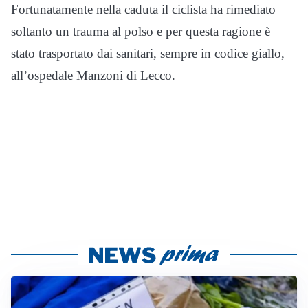
Fortunatamente nella caduta il ciclista ha rimediato
soltanto un trauma al polso e per questa ragione è
stato trasportato dai sanitari, sempre in codice giallo,
all’ospedale Manzoni di Lecco.