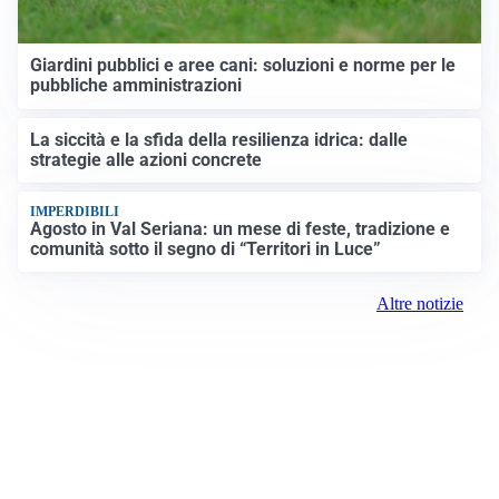
Giardini pubblici e aree cani: soluzioni e norme per le
pubbliche amministrazioni
La siccità e la sfida della resilienza idrica: dalle
strategie alle azioni concrete
IMPERDIBILI
Agosto in Val Seriana: un mese di feste, tradizione e
comunità sotto il segno di “Territori in Luce”
Altre notizie