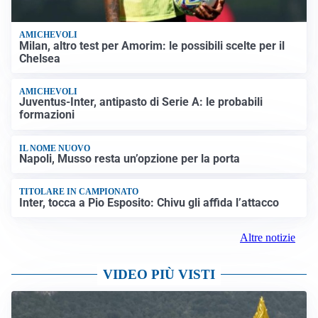
AMICHEVOLI
Milan, altro test per Amorim: le possibili scelte per il
Chelsea
AMICHEVOLI
Juventus-Inter, antipasto di Serie A: le probabili
formazioni
IL NOME NUOVO
Napoli, Musso resta un’opzione per la porta
TITOLARE IN CAMPIONATO
Inter, tocca a Pio Esposito: Chivu gli affida l’attacco
Altre notizie
VIDEO PIÙ VISTI