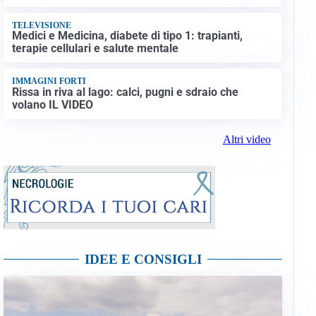
TELEVISIONE
Medici e Medicina, diabete di tipo 1: trapianti,
terapie cellulari e salute mentale
IMMAGINI FORTI
Rissa in riva al lago: calci, pugni e sdraio che
volano IL VIDEO
Altri video
IDEE E CONSIGLI