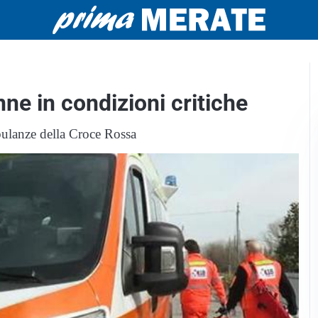
ne in condizioni critiche
ulanze della Croce Rossa