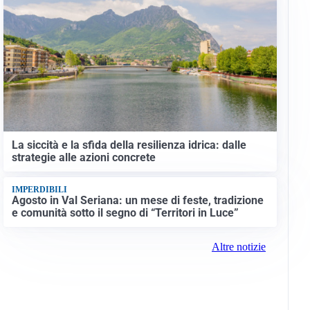
La siccità e la sfida della resilienza idrica: dalle
strategie alle azioni concrete
IMPERDIBILI
Agosto in Val Seriana: un mese di feste, tradizione
e comunità sotto il segno di “Territori in Luce”
Altre notizie