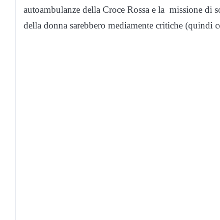
autoambulanze della Croce Rossa e la missione di s
della donna sarebbero mediamente critiche (quindi co