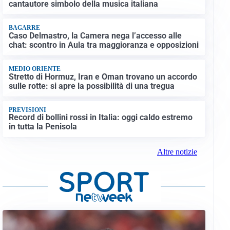
cantautore simbolo della musica italiana
BAGARRE
Caso Delmastro, la Camera nega l’accesso alle
chat: scontro in Aula tra maggioranza e opposizioni
MEDIO ORIENTE
Stretto di Hormuz, Iran e Oman trovano un accordo
sulle rotte: si apre la possibilità di una tregua
PREVISIONI
Record di bollini rossi in Italia: oggi caldo estremo
in tutta la Penisola
Altre notizie