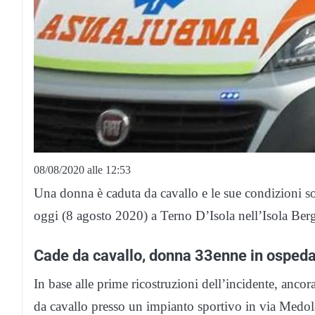
08/08/2020 alle 12:53
Una donna è caduta da cavallo e le sue condizioni s
oggi (8 agosto 2020) a Terno D’Isola nell’Isola Ber
Cade da cavallo, donna 33enne in ospeda
In base alle prime ricostruzioni dell’incidente, anc
da cavallo presso un impianto sportivo in via Medo