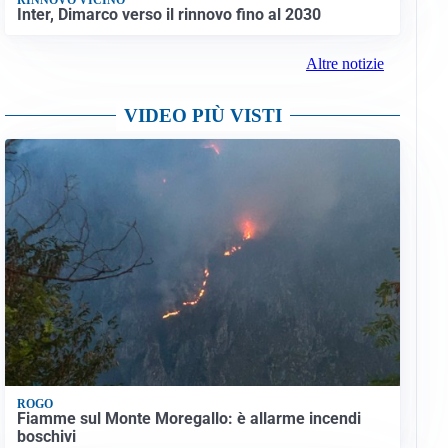
Inter, Dimarco verso il rinnovo fino al 2030
Altre notizie
VIDEO PIÙ VISTI
ROGO
Fiamme sul Monte Moregallo: è allarme incendi
boschivi