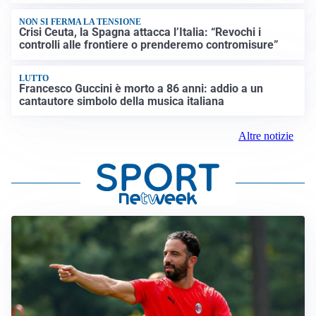
NON SI FERMA LA TENSIONE
Crisi Ceuta, la Spagna attacca l’Italia: “Revochi i
controlli alle frontiere o prenderemo contromisure”
LUTTO
Francesco Guccini è morto a 86 anni: addio a un
cantautore simbolo della musica italiana
Altre notizie