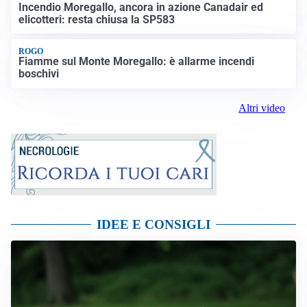
Incendio Moregallo, ancora in azione Canadair ed
elicotteri: resta chiusa la SP583
ROGO
Fiamme sul Monte Moregallo: è allarme incendi
boschivi
Altri video
IDEE E CONSIGLI