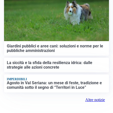
Giardini pubblici e aree cani: soluzioni e norme per le
pubbliche amministrazioni
La siccità e la sfida della resilienza idrica: dalle
strategie alle azioni concrete
IMPERDIBILI
Agosto in Val Seriana: un mese di feste, tradizione e
comunità sotto il segno di “Territori in Luce”
Altre notizie