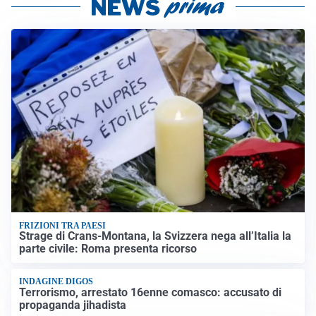
FRIZIONI TRA PAESI
Strage di Crans-Montana, la Svizzera nega all’Italia la
parte civile: Roma presenta ricorso
INDAGINE DIGOS
Terrorismo, arrestato 16enne comasco: accusato di
propaganda jihadista