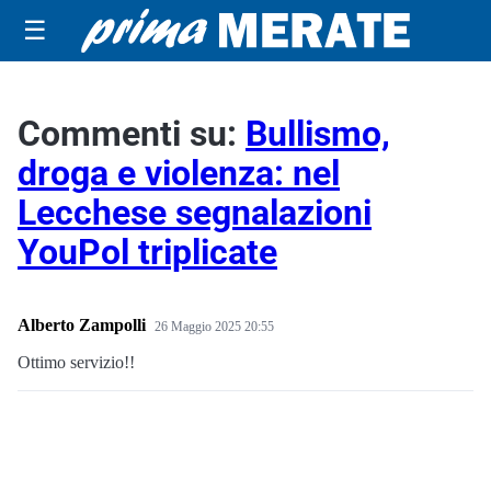
☰
Commenti su:
Bullismo,
droga e violenza: nel
Lecchese segnalazioni
YouPol triplicate
Alberto Zampolli
26 Maggio 2025 20:55
Ottimo servizio!!