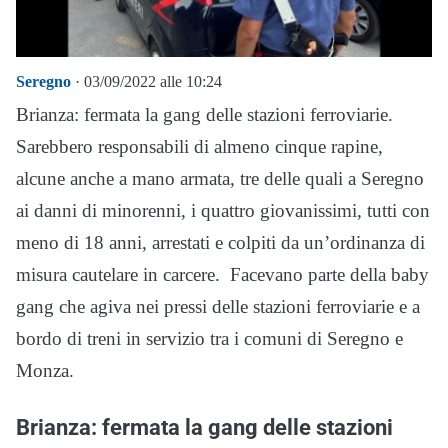
Seregno
· 03/09/2022 alle 10:24
Brianza: fermata la gang delle stazioni ferroviarie.
Sarebbero responsabili di almeno cinque rapine,
alcune anche a mano armata, tre delle quali a Seregno
ai danni di minorenni, i quattro giovanissimi, tutti con
meno di 18 anni, arrestati e colpiti da un’ordinanza di
misura cautelare in carcere. Facevano parte della baby
gang che agiva nei pressi delle stazioni ferroviarie e a
bordo di treni in servizio tra i comuni di Seregno e
Monza.
Brianza: fermata la gang delle stazioni