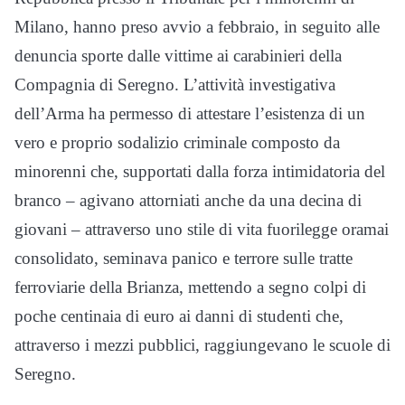
Milano, hanno preso avvio a febbraio, in seguito alle
denuncia sporte dalle vittime ai carabinieri della
Compagnia di Seregno. L’attività investigativa
dell’Arma ha permesso di attestare l’esistenza di un
vero e proprio sodalizio criminale composto da
minorenni che, supportati dalla forza intimidatoria del
branco – agivano attorniati anche da una decina di
giovani – attraverso uno stile di vita fuorilegge oramai
consolidato, seminava panico e terrore sulle tratte
ferroviarie della Brianza, mettendo a segno colpi di
poche centinaia di euro ai danni di studenti che,
attraverso i mezzi pubblici, raggiungevano le scuole di
Seregno.