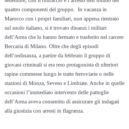
settembre, con il rintraccio e l’arresto dell’ultimo dei
quattro componenti del gruppo. In vacanza in
Marocco con i propri familiari, non appena rientrato
sul suolo italiano, si è trovato dinanzi i militari
dell’Arma che lo hanno fermato e trasferito nel carcere
Beccaria di Milano. Oltre che degli episodi
dell’ordinanza, a partire da febbraio il gruppo di
giovani criminali si era reso protagonista di ulteriori
rapine commesse lungo le tratte ferroviarie o nelle
stazioni di Monza, Seveso e Limbiate. Anche in quelle
occasioni l’immediato intervento delle pattuglie
dell’Arma aveva consentito di assicurare gli indagati
alla giustizia con arresti in flagranza.