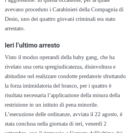
avevano proceduto i Carabinieri della Compagnia di
Desio, uno dei quattro giovani criminali era stato
arrestato.
Ieri l’ultimo arresto
Visto il modus operandi della baby gang, che ha
rivelato una certa spregiudicatezza, disinvoltura e
abitudine nel realizzare condotte predatorie sfruttando
la forza intimidatoria del branco, per i quattro è
risultata necessaria l’applicazione della misura della
restrizione in un istituto di pena minorile.
L’esecuzione delle ordinanze, avviata il 22 agosto, è
stata conclusa nella giornata di ieri, venerdì 2