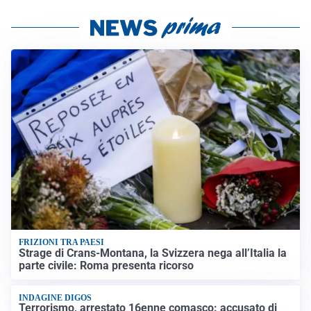
FRIZIONI TRA PAESI
Strage di Crans-Montana, la Svizzera nega all’Italia la
parte civile: Roma presenta ricorso
INDAGINE DIGOS
Terrorismo, arrestato 16enne comasco: accusato di