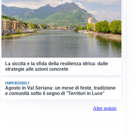
La siccità e la sfida della resilienza idrica: dalle
strategie alle azioni concrete
IMPERDIBILI
Agosto in Val Seriana: un mese di feste, tradizione
e comunità sotto il segno di “Territori in Luce”
Altre notizie