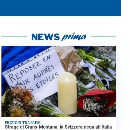
FRIZIONI TRA PAESI
Strage di Crans-Montana, la Svizzera nega all’Italia