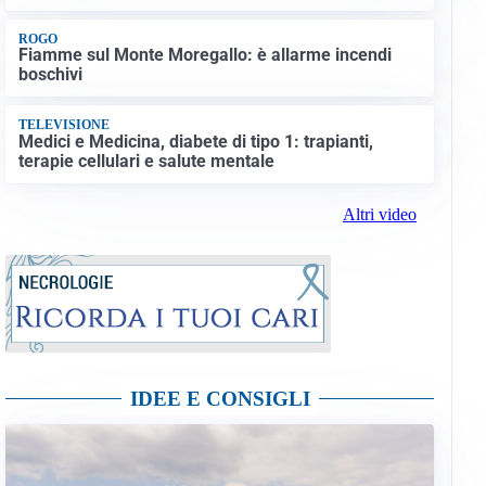
ROGO
Fiamme sul Monte Moregallo: è allarme incendi
boschivi
TELEVISIONE
Medici e Medicina, diabete di tipo 1: trapianti,
terapie cellulari e salute mentale
Altri video
IDEE E CONSIGLI