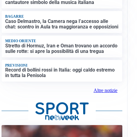
cantautore simbolo della musica italiana
BAGARRE
Caso Delmastro, la Camera nega l’accesso alle
chat: scontro in Aula tra maggioranza e opposizioni
MEDIO ORIENTE
Stretto di Hormuz, Iran e Oman trovano un accordo
sulle rotte: si apre la possibilità di una tregua
PREVISIONI
Record di bollini rossi in Italia: oggi caldo estremo
in tutta la Penisola
Altre notizie