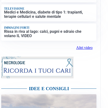
TELEVISIONE
Medici e Medicina, diabete di tipo 1: trapianti,
terapie cellulari e salute mentale
IMMAGINI FORTI
Rissa in riva al lago: calci, pugni e sdraio che
volano IL VIDEO
Altri video
IDEE E CONSIGLI