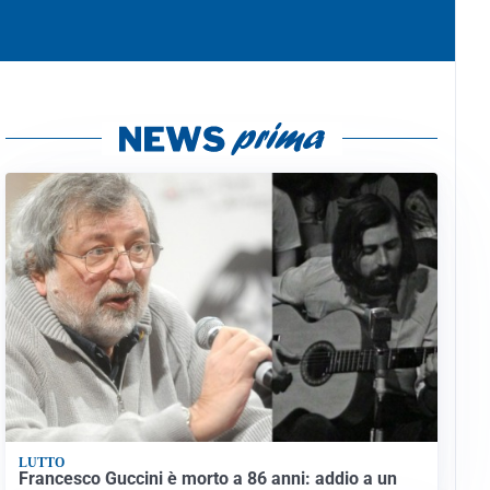
LUTTO
Francesco Guccini è morto a 86 anni: addio a un