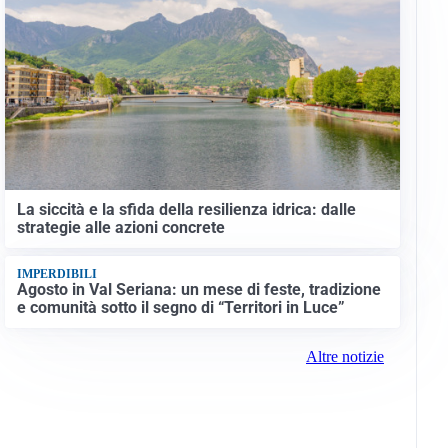
La siccità e la sfida della resilienza idrica: dalle
strategie alle azioni concrete
IMPERDIBILI
Agosto in Val Seriana: un mese di feste, tradizione
e comunità sotto il segno di “Territori in Luce”
Altre notizie