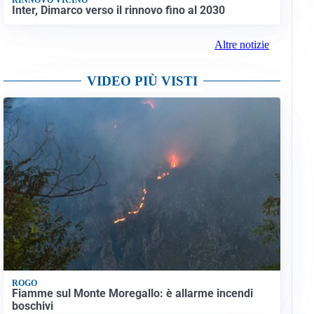
Inter, Dimarco verso il rinnovo fino al 2030
Altre notizie
VIDEO PIÙ VISTI
ROGO
Fiamme sul Monte Moregallo: è allarme incendi
boschivi