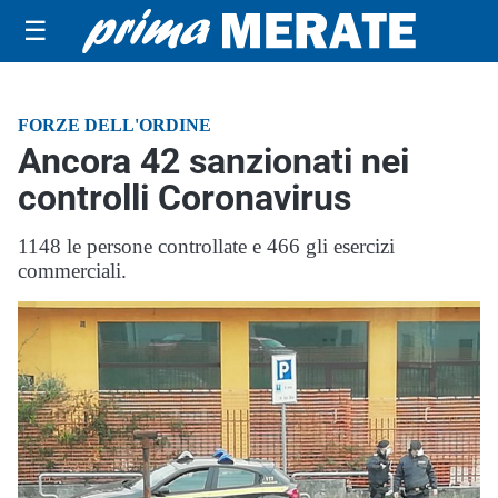
☰
FORZE DELL'ORDINE
Ancora 42 sanzionati nei
controlli Coronavirus
1148 le persone controllate e 466 gli esercizi
commerciali.