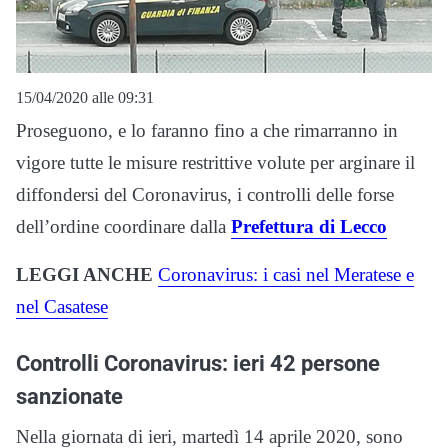
15/04/2020 alle 09:31
Proseguono, e lo faranno fino a che rimarranno in
vigore tutte le misure restrittive volute per arginare il
diffondersi del Coronavirus, i controlli delle forse
dell’ordine coordinare dalla
Prefettura di Lecco
LEGGI ANCHE
Coronavirus: i casi nel Meratese e
nel Casatese
Controlli Coronavirus: ieri 42 persone
sanzionate
Nella giornata di ieri, martedì 14 aprile 2020, sono