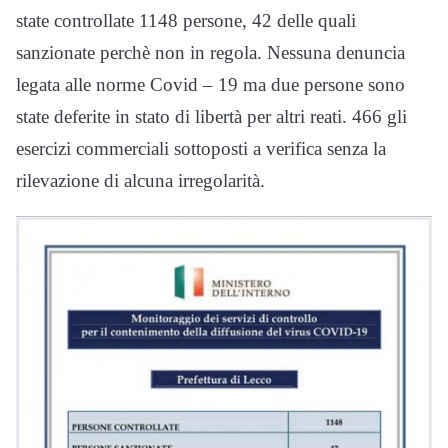
state controllate 1148 persone, 42 delle quali
sanzionate perchè non in regola. Nessuna denuncia
legata alle norme Covid – 19 ma due persone sono
state deferite in stato di libertà per altri reati. 466 gli
esercizi commerciali sottoposti a verifica senza la
rilevazione di alcuna irregolarità.