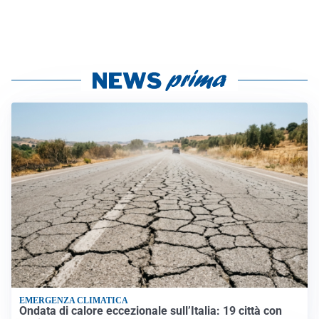
EMERGENZA CLIMATICA
Ondata di calore eccezionale sull’Italia: 19 città con