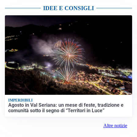
IDEE E CONSIGLI
IMPERDIBILI
Agosto in Val Seriana: un mese di feste, tradizione e
comunità sotto il segno di “Territori in Luce”
Altre notizie