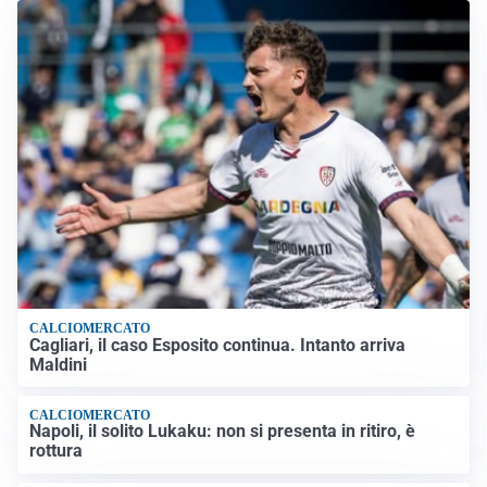
CALCIOMERCATO
Cagliari, il caso Esposito continua. Intanto arriva
Maldini
CALCIOMERCATO
Napoli, il solito Lukaku: non si presenta in ritiro, è
rottura