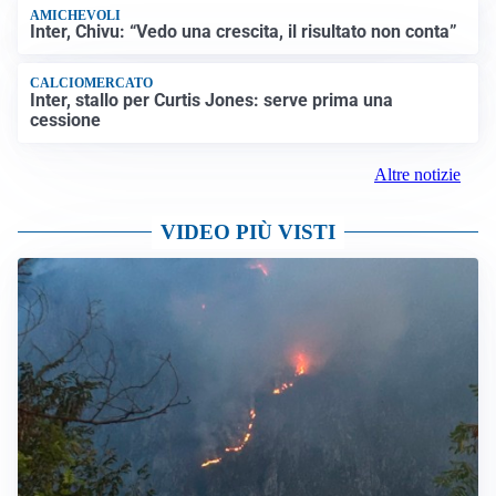
AMICHEVOLI
Inter, Chivu: “Vedo una crescita, il risultato non conta”
CALCIOMERCATO
Inter, stallo per Curtis Jones: serve prima una
cessione
Altre notizie
VIDEO PIÙ VISTI