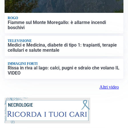
ROGO
Fiamme sul Monte Moregallo: è allarme incendi
boschivi
TELEVISIONE
Medici e Medicina, diabete di tipo 1: trapianti, terapie
cellulari e salute mentale
IMMAGINI FORTI
Rissa in riva al lago: calci, pugni e sdraio che volano IL
VIDEO
Altri video