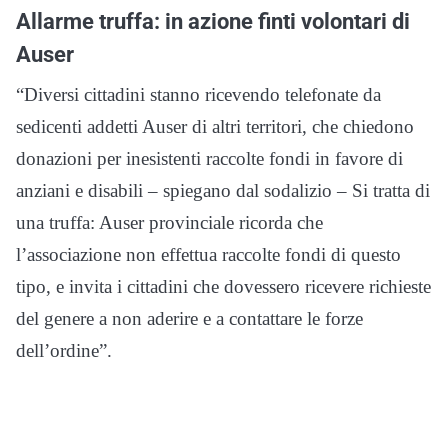
Allarme truffa: in azione finti volontari di
Auser
“Diversi cittadini stanno ricevendo telefonate da
sedicenti addetti Auser di altri territori, che chiedono
donazioni per inesistenti raccolte fondi in favore di
anziani e disabili – spiegano dal sodalizio – Si tratta di
una truffa: Auser provinciale ricorda che
l’associazione non effettua raccolte fondi di questo
tipo, e invita i cittadini che dovessero ricevere richieste
del genere a non aderire e a contattare le forze
dell’ordine”.