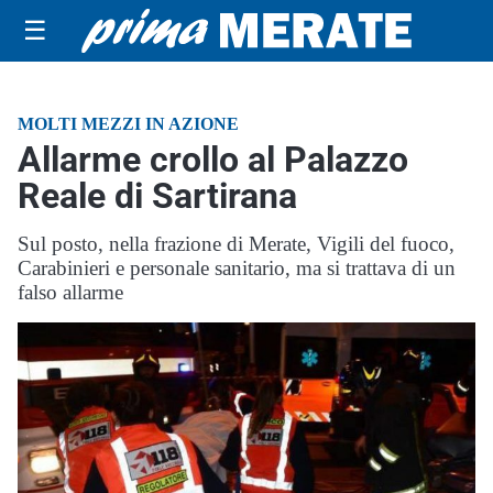
☰
MOLTI MEZZI IN AZIONE
Allarme crollo al Palazzo
Reale di Sartirana
Sul posto, nella frazione di Merate, Vigili del fuoco,
Carabinieri e personale sanitario, ma si trattava di un
falso allarme