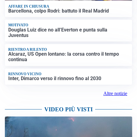
AFFARE IN CHIUSURA
Barcellona, colpo Rodri: battuto il Real Madrid
MOTIVATO
Douglas Luiz dice no all’Everton e punta sulla
Juventus
RIENTRO A RILENTO
Alcaraz, US Open lontano: la corsa contro il tempo
continua
RINNOVO VICINO
Inter, Dimarco verso il rinnovo fino al 2030
Altre notizie
VIDEO PIÙ VISTI