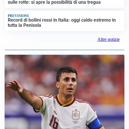
sulle rotte: si apre la possibilità di una tregua
PREVISIONI
Record di bollini rossi in Italia: oggi caldo estremo in
tutta la Penisola
Altre notizie