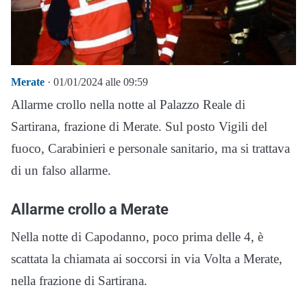
Merate
· 01/01/2024 alle 09:59
Allarme crollo nella notte al Palazzo Reale di
Sartirana, frazione di Merate. Sul posto Vigili del
fuoco, Carabinieri e personale sanitario, ma si trattava
di un falso allarme.
Allarme crollo a Merate
Nella notte di Capodanno, poco prima delle 4, è
scattata la chiamata ai soccorsi in via Volta a Merate,
nella frazione di Sartirana.