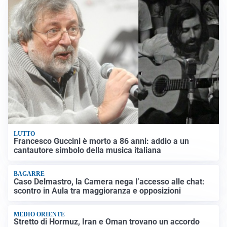
LUTTO
Francesco Guccini è morto a 86 anni: addio a un
cantautore simbolo della musica italiana
BAGARRE
Caso Delmastro, la Camera nega l’accesso alle chat:
scontro in Aula tra maggioranza e opposizioni
MEDIO ORIENTE
Stretto di Hormuz, Iran e Oman trovano un accordo