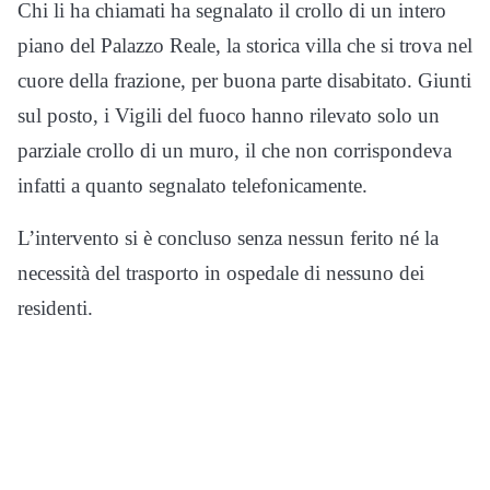
Chi li ha chiamati ha segnalato il crollo di un intero
piano del Palazzo Reale, la storica villa che si trova nel
cuore della frazione, per buona parte disabitato. Giunti
sul posto, i Vigili del fuoco hanno rilevato solo un
parziale crollo di un muro, il che non corrispondeva
infatti a quanto segnalato telefonicamente.
L’intervento si è concluso senza nessun ferito né la
necessità del trasporto in ospedale di nessuno dei
residenti.