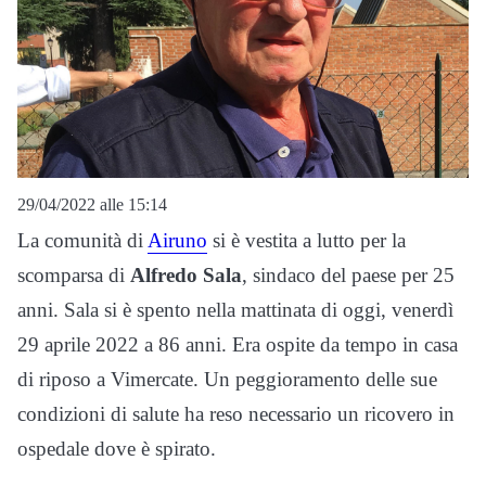
29/04/2022 alle 15:14
La comunità di
Airuno
si è vestita a lutto per la
scomparsa di
Alfredo Sala
, sindaco del paese per 25
anni. Sala si è spento nella mattinata di oggi, venerdì
29 aprile 2022 a 86 anni. Era ospite da tempo in casa
di riposo a Vimercate. Un peggioramento delle sue
condizioni di salute ha reso necessario un ricovero in
ospedale dove è spirato.