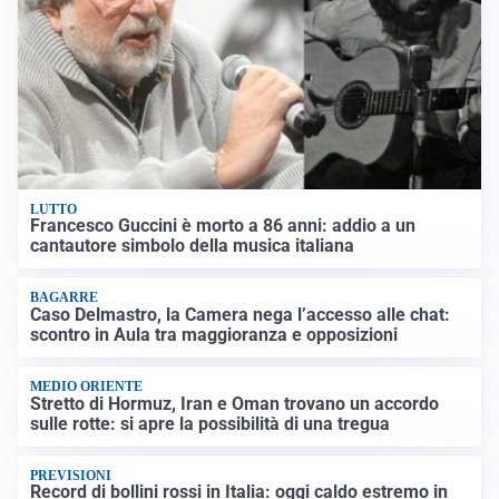
LUTTO
Francesco Guccini è morto a 86 anni: addio a un
cantautore simbolo della musica italiana
BAGARRE
Caso Delmastro, la Camera nega l’accesso alle chat:
scontro in Aula tra maggioranza e opposizioni
MEDIO ORIENTE
Stretto di Hormuz, Iran e Oman trovano un accordo
sulle rotte: si apre la possibilità di una tregua
PREVISIONI
Record di bollini rossi in Italia: oggi caldo estremo in