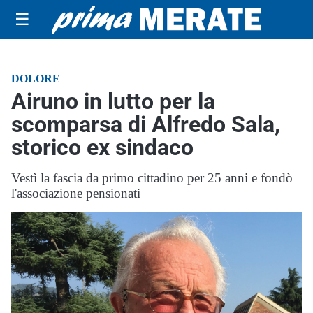
☰
DOLORE
Airuno in lutto per la
scomparsa di Alfredo Sala,
storico ex sindaco
Vestì la fascia da primo cittadino per 25 anni e fondò
l'associazione pensionati