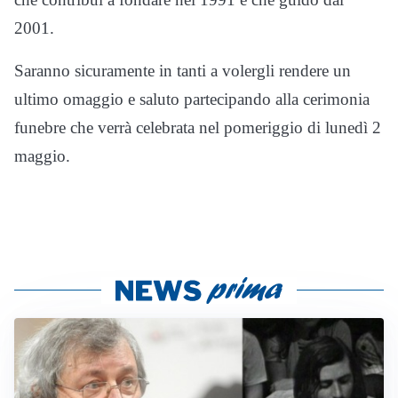
2001.
Saranno sicuramente in tanti a volergli rendere un
ultimo omaggio e saluto partecipando alla cerimonia
funebre che verrà celebrata nel pomeriggio di lunedì 2
maggio.