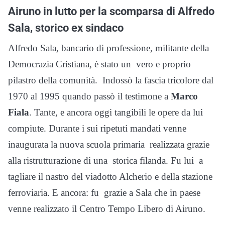
Airuno in lutto per la scomparsa di Alfredo
Sala, storico ex sindaco
Alfredo Sala, bancario di professione, militante della
Democrazia Cristiana, è stato un vero e proprio
pilastro della comunità. Indossò la fascia tricolore dal
1970 al 1995 quando passò il testimone a
Marco
Fiala
. Tante, e ancora oggi tangibili le opere da lui
compiute. Durante i sui ripetuti mandati venne
inaugurata la nuova scuola primaria realizzata grazie
alla ristrutturazione di una storica filanda. Fu lui a
tagliare il nastro del viadotto Alcherio e della stazione
ferroviaria. E ancora: fu grazie a Sala che in paese
venne realizzato il Centro Tempo Libero di Airuno.