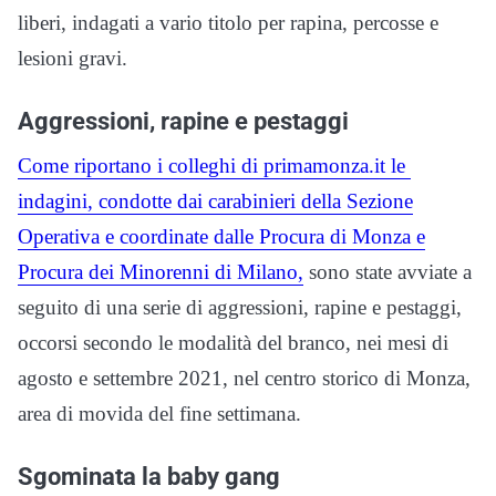
liberi, indagati a vario titolo per rapina, percosse e
lesioni gravi.
Aggressioni, rapine e pestaggi
Come riportano i colleghi di primamonza.it le
indagini, condotte dai carabinieri della Sezione
Operativa e coordinate dalle Procura di Monza e
Procura dei Minorenni di Milano,
sono state avviate a
seguito di una serie di aggressioni, rapine e pestaggi,
occorsi secondo le modalità del branco, nei mesi di
agosto e settembre 2021, nel centro storico di Monza,
area di movida del fine settimana.
Sgominata la baby gang