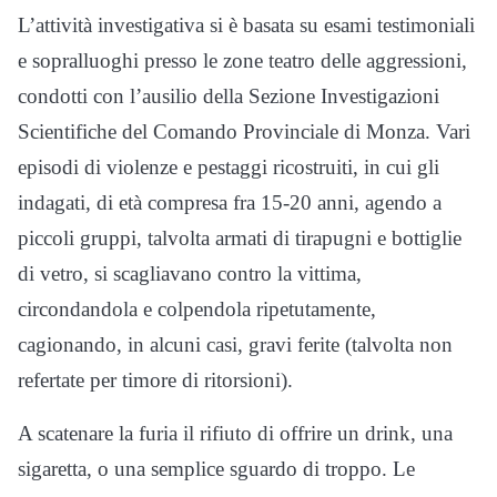
L’attività investigativa si è basata su esami testimoniali
e sopralluoghi presso le zone teatro delle aggressioni,
condotti con l’ausilio della Sezione Investigazioni
Scientifiche del Comando Provinciale di Monza. Vari
episodi di violenze e pestaggi ricostruiti, in cui gli
indagati, di età compresa fra 15-20 anni, agendo a
piccoli gruppi, talvolta armati di tirapugni e bottiglie
di vetro, si scagliavano contro la vittima,
circondandola e colpendola ripetutamente,
cagionando, in alcuni casi, gravi ferite (talvolta non
refertate per timore di ritorsioni).
A scatenare la furia il rifiuto di offrire un drink, una
sigaretta, o una semplice sguardo di troppo. Le