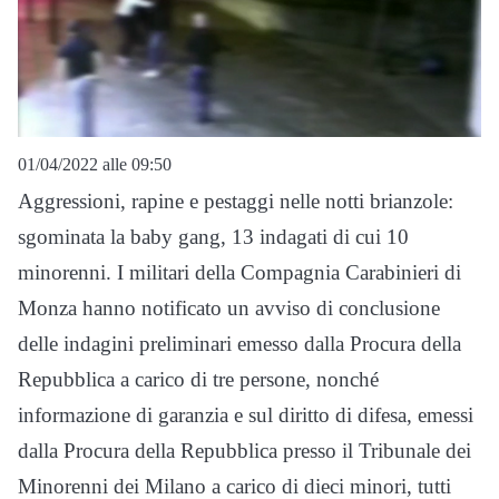
01/04/2022 alle 09:50
Aggressioni, rapine e pestaggi nelle notti brianzole:
sgominata la baby gang, 13 indagati di cui 10
minorenni. I militari della Compagnia Carabinieri di
Monza hanno notificato un avviso di conclusione
delle indagini preliminari emesso dalla Procura della
Repubblica a carico di tre persone, nonché
informazione di garanzia e sul diritto di difesa, emessi
dalla Procura della Repubblica presso il Tribunale dei
Minorenni dei Milano a carico di dieci minori, tutti