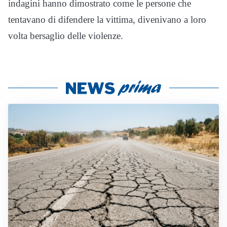
indagini hanno dimostrato come le persone che
tentavano di difendere la vittima, divenivano a loro
volta bersaglio delle violenze.