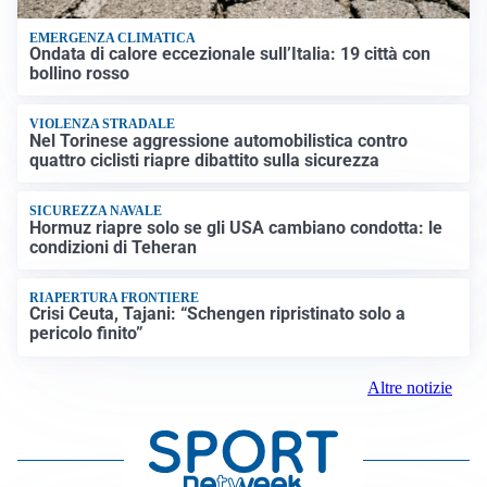
EMERGENZA CLIMATICA
Ondata di calore eccezionale sull’Italia: 19 città con
bollino rosso
VIOLENZA STRADALE
Nel Torinese aggressione automobilistica contro
quattro ciclisti riapre dibattito sulla sicurezza
SICUREZZA NAVALE
Hormuz riapre solo se gli USA cambiano condotta: le
condizioni di Teheran
RIAPERTURA FRONTIERE
Crisi Ceuta, Tajani: “Schengen ripristinato solo a
pericolo finito”
Altre notizie