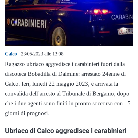
Calco
· 23/05/2023 alle 13:08
Ragazzo ubriaco aggredisce i carabinieri fuori dalla
discoteca Bobadilla di Dalmine: arrestato 24enne di
Calco. Ieri, lunedì 22 maggio 2023, è arrivata la
convalida dell’arresto al Tribunale di Bergamo, dopo
che i due agenti sono finiti in pronto soccorso con 15
giorni di prognosi.
Ubriaco di Calco aggredisce i carabinieri