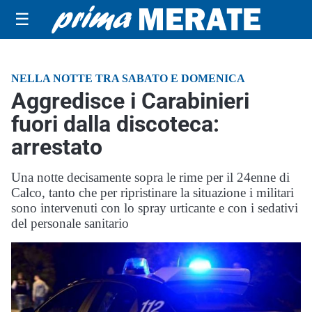
☰
NELLA NOTTE TRA SABATO E DOMENICA
Aggredisce i Carabinieri
fuori dalla discoteca:
arrestato
Una notte decisamente sopra le rime per il 24enne di
Calco, tanto che per ripristinare la situazione i militari
sono intervenuti con lo spray urticante e con i sedativi
del personale sanitario