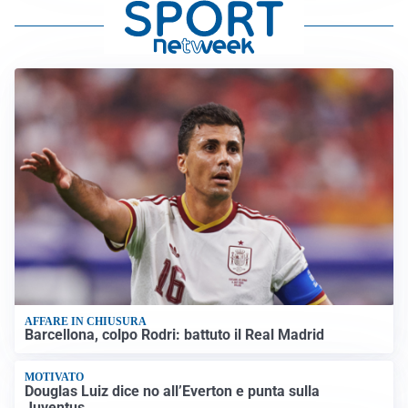
AFFARE IN CHIUSURA
Barcellona, colpo Rodri: battuto il Real Madrid
MOTIVATO
Douglas Luiz dice no all’Everton e punta sulla
Juventus