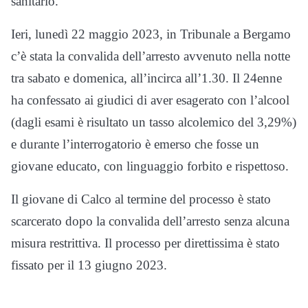
sanitario.
Ieri, lunedì 22 maggio 2023, in Tribunale a Bergamo
c’è stata la convalida dell’arresto avvenuto nella notte
tra sabato e domenica, all’incirca all’1.30. Il 24enne
ha confessato ai giudici di aver esagerato con l’alcool
(dagli esami è risultato un tasso alcolemico del 3,29%)
e durante l’interrogatorio è emerso che fosse un
giovane educato, con linguaggio forbito e rispettoso.
Il giovane di Calco al termine del processo è stato
scarcerato dopo la convalida dell’arresto senza alcuna
misura restrittiva. Il processo per direttissima è stato
fissato per il 13 giugno 2023.