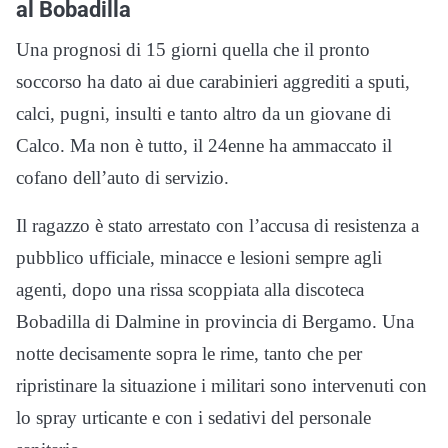
al Bobadilla
Una prognosi di 15 giorni quella che il pronto
soccorso ha dato ai due carabinieri aggrediti a sputi,
calci, pugni, insulti e tanto altro da un giovane di
Calco. Ma non è tutto, il 24enne ha ammaccato il
cofano dell’auto di servizio.
Il ragazzo è stato arrestato con l’accusa di resistenza a
pubblico ufficiale, minacce e lesioni sempre agli
agenti, dopo una rissa scoppiata alla discoteca
Bobadilla di Dalmine in provincia di Bergamo. Una
notte decisamente sopra le rime, tanto che per
ripristinare la situazione i militari sono intervenuti con
lo spray urticante e con i sedativi del personale