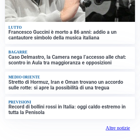
LUTTO
Francesco Guccini è morto a 86 anni: addio a un
cantautore simbolo della musica italiana
BAGARRE
Caso Delmastro, la Camera nega l’accesso alle chat:
scontro in Aula tra maggioranza e opposizioni
MEDIO ORIENTE
Stretto di Hormuz, Iran e Oman trovano un accordo
sulle rotte: si apre la possibilità di una tregua
PREVISIONI
Record di bollini rossi in Italia: oggi caldo estremo in
tutta la Penisola
Altre notizie