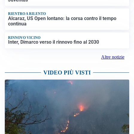
RIENTRO A RILENTO
Alcaraz, US Open lontano: la corsa contro il tempo
continua
RINNOVO VICINO
Inter, Dimarco verso il rinnovo fino al 2030
Altre notizie
VIDEO PIÙ VISTI