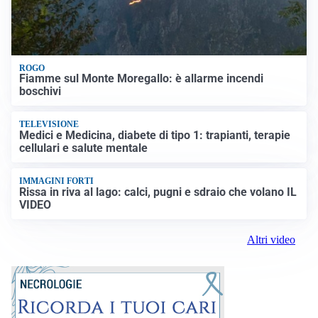
ROGO
Fiamme sul Monte Moregallo: è allarme incendi
boschivi
TELEVISIONE
Medici e Medicina, diabete di tipo 1: trapianti, terapie
cellulari e salute mentale
IMMAGINI FORTI
Rissa in riva al lago: calci, pugni e sdraio che volano IL
VIDEO
Altri video