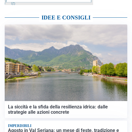
IDEE E CONSIGLI
La siccità e la sfida della resilienza idrica: dalle
strategie alle azioni concrete
IMPERDIBILI
Agosto in Val Seriana: un mese di feste, tradizione e