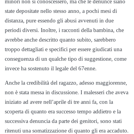
minori non si conoscessero, ma che le denunce siano
state depositate nello stesso anno, a pochi mesi di
distanza, pure essendo gli abusi avvenuti in due
periodi diversi. Inoltre, i racconti della bambina, che
avrebbe anche descritto quanto subito, sarebbero
troppo dettagliati e specifici per essere giudicati una
conseguenza di un qualche tipo di suggestione, come
invece ha sostenuto il legale del 67enne.
Anche la credibilità del ragazzo, adesso maggiorenne,
non è stata messa in discussione. I malesseri che aveva
iniziato ad avere nell’aprile di tre anni fa, con la
scoperta di quanto era successo tempo addietro e la
successiva denuncia da parte dei genitori, sono stati
ritenuti una somatizzazione di quanto gli era accaduto.