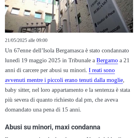
21/05/2025 alle 09:00
Un 67enne dell’Isola Bergamasca è stato condannato
lunedì 19 maggio 2025 in Tribunale a
Bergamo
a 21
anni di carcere per abusi su minori.
I reati sono
avvenuti mentre i piccoli erano tenuti dalla moglie
,
baby sitter, nel loro appartamento e la sentenza è stata
più severa di quanto richiesto dal pm, che aveva
domandato una pena di 15 anni.
Abusi su minori, maxi condanna