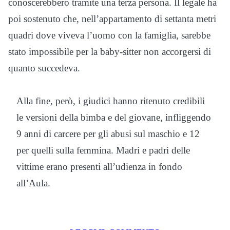
conoscerebbero tramite una terza persona. Il legale ha
poi sostenuto che, nell’appartamento di settanta metri
quadri dove viveva l’uomo con la famiglia, sarebbe
stato impossibile per la baby-sitter non accorgersi di
quanto succedeva.
Alla fine, però, i giudici hanno ritenuto credibili
le versioni della bimba e del giovane, infliggendo
9 anni di carcere per gli abusi sul maschio e 12
per quelli sulla femmina. Madri e padri delle
vittime erano presenti all’udienza in fondo
all’Aula.