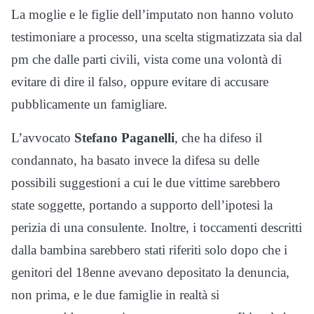
La moglie e le figlie dell’imputato non hanno voluto
testimoniare a processo, una scelta stigmatizzata sia dal
pm che dalle parti civili, vista come una volontà di
evitare di dire il falso, oppure evitare di accusare
pubblicamente un famigliare.
L’avvocato
Stefano Paganelli
, che ha difeso il
condannato, ha basato invece la difesa su delle
possibili suggestioni a cui le due vittime sarebbero
state soggette, portando a supporto dell’ipotesi la
perizia di una consulente. Inoltre, i toccamenti descritti
dalla bambina sarebbero stati riferiti solo dopo che i
genitori del 18enne avevano depositato la denuncia,
non prima, e le due famiglie in realtà si