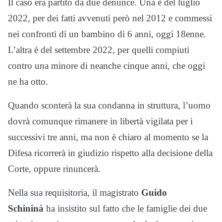
Il caso era partito da due denunce. Una è del luglio
2022, per dei fatti avvenuti però nel 2012 e commessi
nei confronti di un bambino di 6 anni, oggi 18enne.
L’altra è del settembre 2022, per quelli compiuti
contro una minore di neanche cinque anni, che oggi
ne ha otto.
Quando sconterà la sua condanna in struttura, l’uomo
dovrà comunque rimanere in libertà vigilata per i
successivi tre anni, ma non è chiaro al momento se la
Difesa ricorrerà in giudizio rispetto alla decisione della
Corte, oppure rinuncerà.
Nella sua requisitoria, il magistrato
Guido
Schininà
ha insistito sul fatto che le famiglie dei due