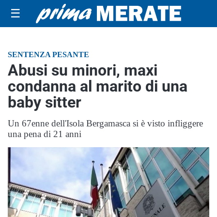
☰
SENTENZA PESANTE
Abusi su minori, maxi
condanna al marito di una
baby sitter
Un 67enne dell'Isola Bergamasca si è visto infliggere
una pena di 21 anni