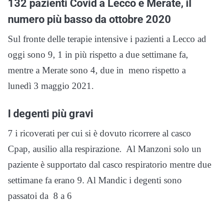
132 pazienti Covid a Lecco e Merate, il
numero più basso da ottobre 2020
Sul fronte delle terapie intensive i pazienti a Lecco ad
oggi sono 9, 1 in più rispetto a due settimane fa,
mentre a Merate sono 4, due in meno rispetto a
lunedì 3 maggio 2021.
I degenti più gravi
7 i ricoverati per cui si è dovuto ricorrere al casco
Cpap, ausilio alla respirazione. Al Manzoni solo un
paziente è supportato dal casco respiratorio mentre due
settimane fa erano 9. Al Mandic i degenti sono
passatoi da 8 a 6