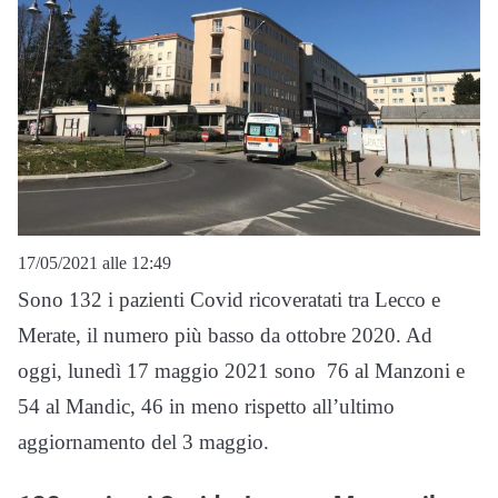
17/05/2021 alle 12:49
Sono 132 i pazienti Covid ricoveratati tra Lecco e
Merate, il numero più basso da ottobre 2020. Ad
oggi, lunedì 17 maggio 2021 sono 76 al Manzoni e
54 al Mandic, 46 in meno rispetto all’ultimo
aggiornamento del 3 maggio.