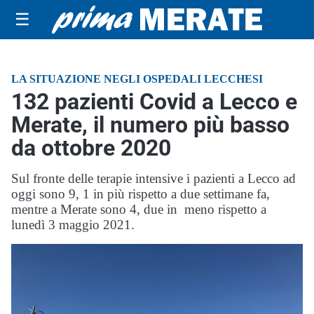
☰
LA SITUAZIONE NEGLI OSPEDALI LECCHESI
132 pazienti Covid a Lecco e
Merate, il numero più basso
da ottobre 2020
Sul fronte delle terapie intensive i pazienti a Lecco ad
oggi sono 9, 1 in più rispetto a due settimane fa,
mentre a Merate sono 4, due in meno rispetto a
lunedì 3 maggio 2021.