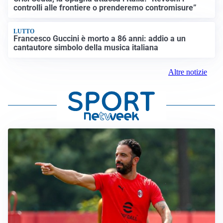
controlli alle frontiere o prenderemo contromisure”
LUTTO
Francesco Guccini è morto a 86 anni: addio a un
cantautore simbolo della musica italiana
Altre notizie