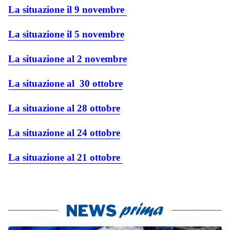
La situazione il 9 novembre
La situazione il 5 novembre
La situazione al 2 novembre
La situazione al 30 ottobre
La situazione al 28 ottobre
La situazione al 24 ottobre
La situazione al 21 ottobre