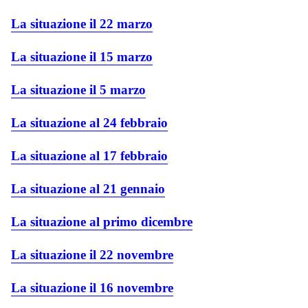
La situazione il 22 marzo
La situazione il 15 marzo
La situazione il 5 marzo
La situazione al 24 febbraio
La situazione al 17 febbraio
La situazione al 21 gennaio
La situazione al primo dicembre
La situazione il 22 novembre
La situazione il 16 novembre