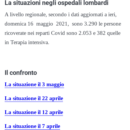
La situazioni negli ospedali lombardi
A livello regionale, secondo i dati aggiornati a ieri,
domenica 16 maggio 2021, sono 3.290 le persone
ricoverate nei reparti Covid sono 2.053 e 382 quelle
in Terapia intensiva.
Il confronto
La situazione il 3 maggio
La situazione il 22 aprile
La situazione il 12 aprile
La situazione il 7 aprile