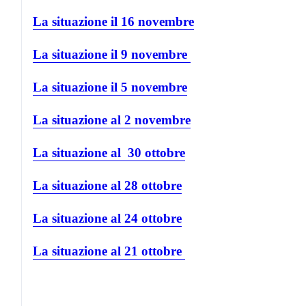
La situazione il 16 novembre
La situazione il 9 novembre
La situazione il 5 novembre
La situazione al 2 novembre
La situazione al 30 ottobre
La situazione al 28 ottobre
La situazione al 24 ottobre
La situazione al 21 ottobre