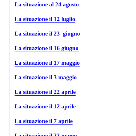
La situazione al 24 agosto
La situazione il 12 luglio
La situazione il 23 giugno
La situazione il 16 giugno
La situazione il 17 maggio
La situazione il 3 maggio
La situazione il 22 aprile
La situazione il 12 aprile
La situazione il 7 aprile
La situazione il 22 marzo