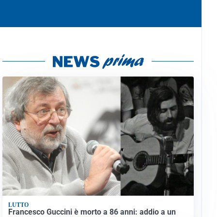
LUTTO
Francesco Guccini è morto a 86 anni: addio a un