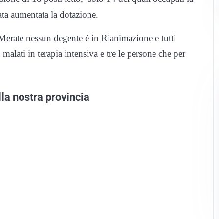
tata aumentata la dotazione.
 Merate nessun degente è in Rianimazione e tutti
alati in terapia intensiva e tre le persone che per
lla nostra provincia