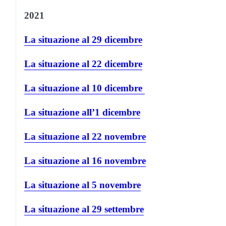
2021
La situazione al 29 dicembre
La situazione al 22 dicembre
La situazione al 10 dicembre
La situazione all’1 dicembre
La situazione al 22 novembre
La situazione al 16 novembre
La situazione al 5 novembre
La situazione al 29 settembre