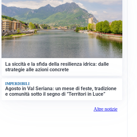
La siccità e la sfida della resilienza idrica: dalle
strategie alle azioni concrete
IMPERDIBILI
Agosto in Val Seriana: un mese di feste, tradizione
e comunità sotto il segno di “Territori in Luce”
Altre notizie