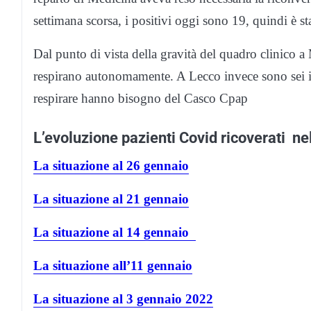
settimana scorsa, i positivi oggi sono 19, quindi è s
Dal punto di vista della gravità del quadro clinico a
respirano autonomamente. A Lecco invece sono sei i m
respirare hanno bisogno del Casco Cpap
L’evoluzione pazienti Covid ricoverati ne
La situazione al 26 gennaio
La situazione al 21 gennaio
La situazione al 14 gennaio
La situazione all’11 gennaio
La situazione al 3 gennaio 2022