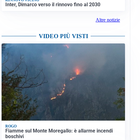
Inter, Dimarco verso il rinnovo fino al 2030
Altre notizie
VIDEO PIÙ VISTI
ROGO
Fiamme sul Monte Moregallo: è allarme incendi
boschivi