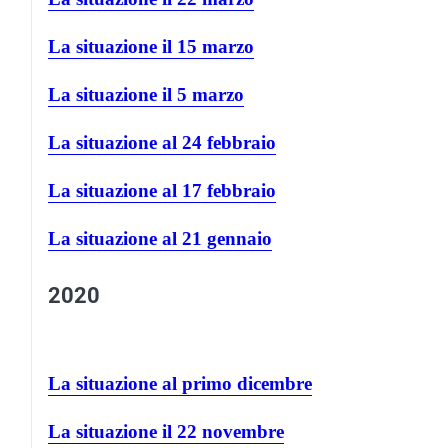
La situazione il 15 marzo
La situazione il 5 marzo
La situazione al 24 febbraio
La situazione al 17 febbraio
La situazione al 21 gennaio
2020
La situazione al primo dicembre
La situazione il 22 novembre