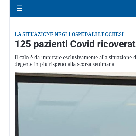
☰
LA SITUAZIONE NEGLI OSPEDALI LECCHESI
125 pazienti Covid ricoverat
Il calo è da imputare esclusivamente alla situazion
degente in più rispetto alla scorsa settimana