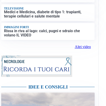
TELEVISIONE
Medici e Medicina, diabete di tipo 1: trapianti,
terapie cellulari e salute mentale
IMMAGINI FORTI
Rissa in riva al lago: calci, pugni e sdraio che
volano IL VIDEO
Altri video
IDEE E CONSIGLI